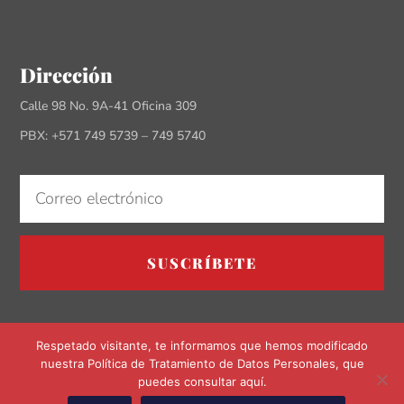
Dirección
Calle 98 No. 9A-41 Oficina 309
PBX: +571 749 5739 – 749 5740
SUSCRÍBETE
Respetado visitante, te informamos que hemos modificado
nuestra Política de Tratamiento de Datos Personales, que
puedes consultar aquí.