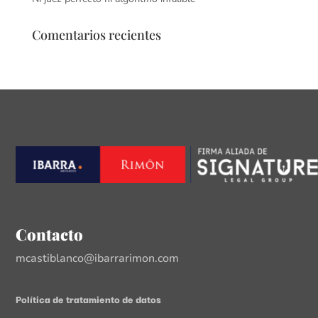
Comentarios recientes
Contacto
mcastiblanco@ibarrarimon.com
Política de tratamiento de datos