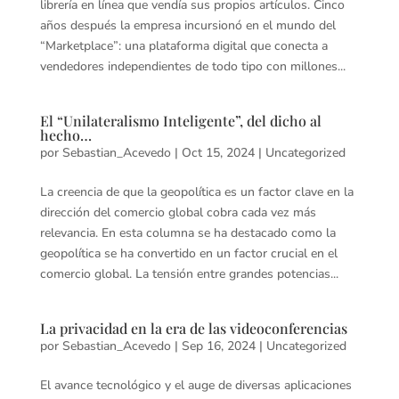
librería en línea que vendía sus propios artículos. Cinco
años después la empresa incursionó en el mundo del
“Marketplace”: una plataforma digital que conecta a
vendedores independientes de todo tipo con millones...
El “Unilateralismo Inteligente”, del dicho al
hecho…
por
Sebastian_Acevedo
|
Oct 15, 2024
|
Uncategorized
La creencia de que la geopolítica es un factor clave en la
dirección del comercio global cobra cada vez más
relevancia. En esta columna se ha destacado como la
geopolítica se ha convertido en un factor crucial en el
comercio global. La tensión entre grandes potencias...
La privacidad en la era de las videoconferencias
por
Sebastian_Acevedo
|
Sep 16, 2024
|
Uncategorized
El avance tecnológico y el auge de diversas aplicaciones