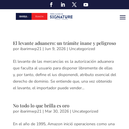
El levante aduanero: un trámite inane y peligroso
por
ibarimwp21
|
Jun 9, 2026
|
Uncategorized
El levante de las mercancías es la autorización aduanera
que faculta al usuario para disponer libremente de ellas
y, por tanto, define el ius disponendi, atributo esencial del
derecho de dominio. Se entiende que, una vez obtenido
el levante, el importador puede vender...
No todo lo que brilla es oro
por
ibarimwp21
|
Mar 30, 2026
|
Uncategorized
En el año de 1995, Amazon inició operaciones como una