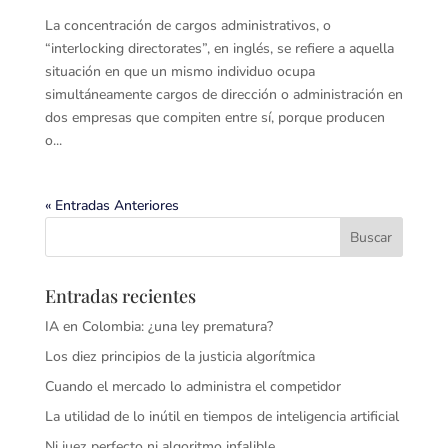
La concentración de cargos administrativos, o
“interlocking directorates”, en inglés, se refiere a aquella
situación en que un mismo individuo ocupa
simultáneamente cargos de dirección o administración en
dos empresas que compiten entre sí, porque producen
o...
« Entradas Anteriores
Entradas recientes
IA en Colombia: ¿una ley prematura?
Los diez principios de la justicia algorítmica
Cuando el mercado lo administra el competidor
La utilidad de lo inútil en tiempos de inteligencia artificial
Ni juez perfecto ni algoritmo infalible