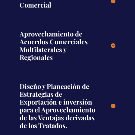
Comercial
Aprovechamiento de
Acuerdos Comerciales
Multilaterales y
Regionales
Diseño y Planeación de
Estrategias de
Exportación e inversión
para el Aprovechamiento
de las Ventajas derivadas
de los Tratados.