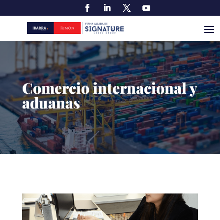
Comercio internacional y
aduanas