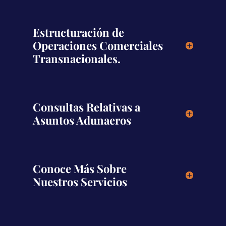
Estructuración de
Operaciones Comerciales
Transnacionales.
Consultas Relativas a
Asuntos Adunaeros
Conoce Más Sobre
Nuestros Servicios