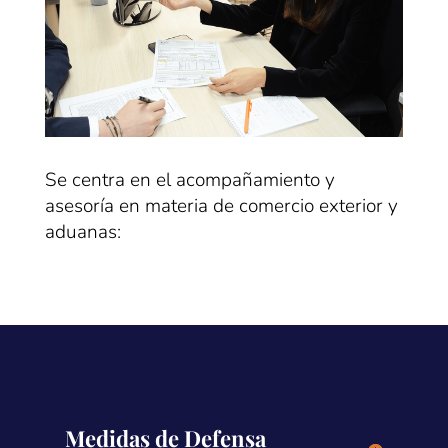
Se centra en el acompañamiento y
asesoría en materia de comercio exterior y
aduanas:
Medidas de Defensa