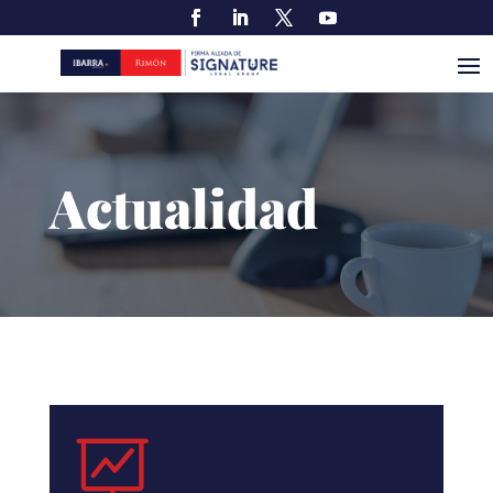
Actualidad
