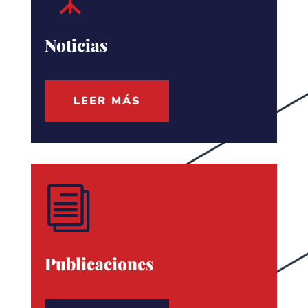
Noticias
LEER MÁS
i
Publicaciones