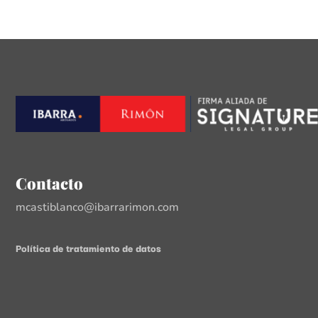
Contacto
mcastiblanco@ibarrarimon.com
Política de tratamiento de datos