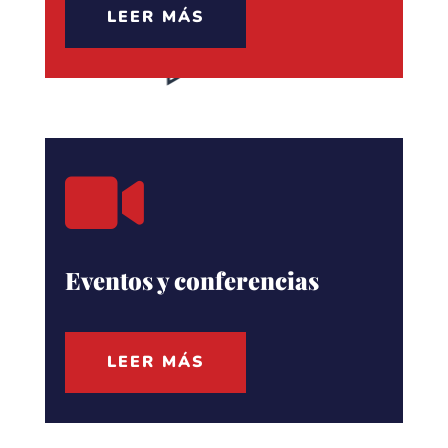
LEER MÁS

Eventos y conferencias
LEER MÁS