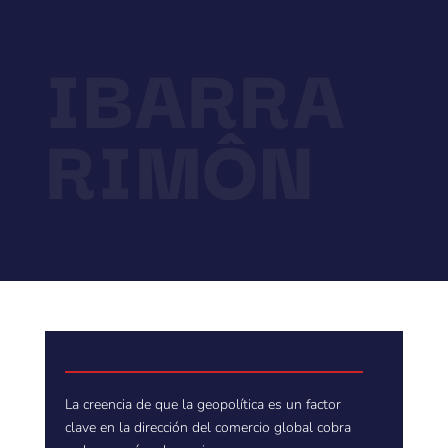
IBARRA
RIMÔN
La creencia de que la geopolítica es un factor
clave en la dirección del comercio global cobra