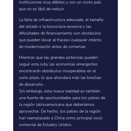
instituciones muy débiles y con un costo país
que no es fácil de reducir.
La falta de infraestructura adecuada, el tamaño
del estado o la burocracia excesiva y las
dificultades de financiamiento son obstáculos
que pueden llevar al fracaso cualquier intento
de modernización antes de comenzar.
Mientras que las grandes potencias pueden
seguir esta ruta, las economías emergentes
encontrarán obstáculos insuperables en el
corto plazo, lo que ahondara más las brechas
de desarrollo.
Sin embargo, esta nueva realidad es también
una fuente de oportunidades para los países de
la región latinoamericana que deberíamos
aprovechar. De hecho, los países de la región
han reemplazado a China como principal socio
comercial de Estados Unidos.