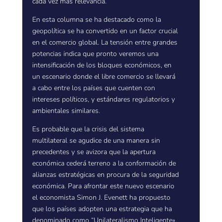
cada vez más relevancia.
En esta columna se ha destacado como la
geopolítica se ha convertido en un factor crucial
en el comercio global. La tensión entre grandes
potencias indica que pronto veremos una
intensificación de los bloques económicos, en
un escenario donde el libre comercio se llevará
a cabo entre los países que cuenten con
intereses políticos, y estándares regulatorios y
ambientales similares.
Es probable que la crisis del sistema
multilateral se agudice de una manera sin
precedentes y se avizora que la apertura
económica cederá terreno a la conformación de
alianzas estratégicas en procura de la seguridad
económica. Para afrontar este nuevo escenario
el economista Simon J. Evenett ha propuesto
que los países adopten una estrategia que ha
denominado como “Unilateralismo Inteligente».