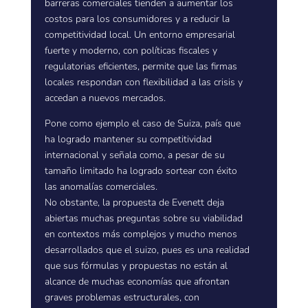
barreras comerciales tienden a aumentar los
costos para los consumidores y a reducir la
competitividad local. Un entorno empresarial
fuerte y moderno, con políticas fiscales y
regulatorias eficientes, permite que las firmas
locales respondan con flexibilidad a las crisis y
accedan a nuevos mercados.
Pone como ejemplo el caso de Suiza, país que
ha logrado mantener su competitividad
internacional y señala como, a pesar de su
tamaño limitado ha logrado sortear con éxito
las anomalías comerciales.
No obstante, la propuesta de Evenett deja
abiertas muchas preguntas sobre su viabilidad
en contextos más complejos y mucho menos
desarrollados que el suizo, pues es una realidad
que sus fórmulas y propuestas no están al
alcance de muchas economías que afrontan
graves problemas estructurales, con