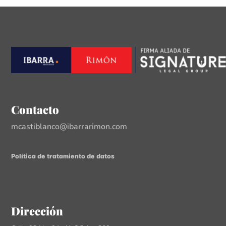
Contacto
mcastiblanco@ibarrarimon.com
Política de tratamiento de datos
Dirección