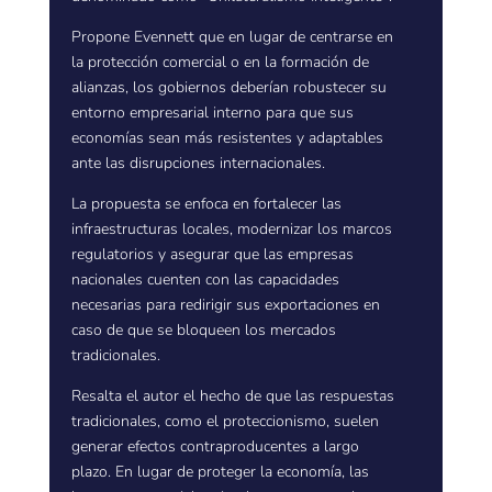
Propone Evennett que en lugar de centrarse en
la protección comercial o en la formación de
alianzas, los gobiernos deberían robustecer su
entorno empresarial interno para que sus
economías sean más resistentes y adaptables
ante las disrupciones internacionales.
La propuesta se enfoca en fortalecer las
infraestructuras locales, modernizar los marcos
regulatorios y asegurar que las empresas
nacionales cuenten con las capacidades
necesarias para redirigir sus exportaciones en
caso de que se bloqueen los mercados
tradicionales.
Resalta el autor el hecho de que las respuestas
tradicionales, como el proteccionismo, suelen
generar efectos contraproducentes a largo
plazo. En lugar de proteger la economía, las