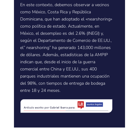
En este contexto, debemos observar a vecinos
como México, Costa Rica y República
Dominicana, que han adoptado el «nearshoring»
como política de estado. Actualmente, en
México, el desempleo es del 2.6% (INEGI) y,
según el Departamento de Comercio de EE.UU.,
el” nearshoring” ha generado 143,000 millones
de dólares. Además, estadísticas de la AMPIP
indican que, desde el inicio de la guerra
comercial entre China y EE.UU., sus 400
parques industriales mantienen una ocupación
del 98%, con tiempos de entrega de bodega
entre 18 y 24 meses.