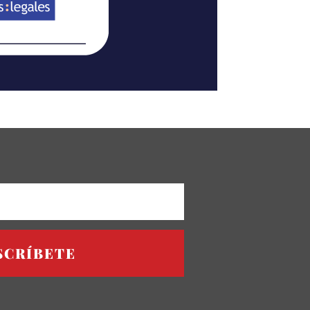
SCRÍBETE