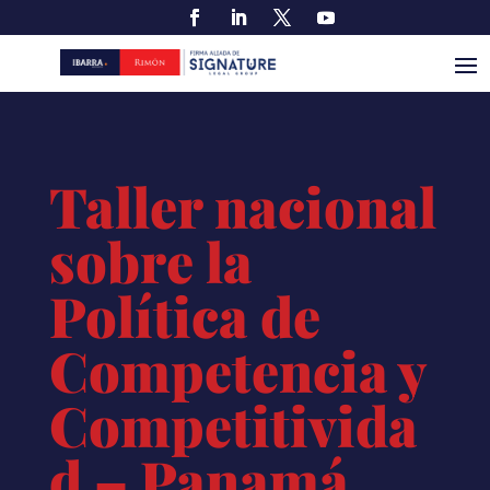
Taller nacional
sobre la
Política de
Competencia y
Competitivida
d – Panamá