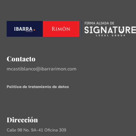
Contacto
mcastiblanco@ibarrarimon.com
Política de tratamiento de datos
Dirección
Calle 98 No. 9A-41 Oficina 309