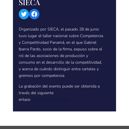
SIECA
Twitter
Facebook
Organizado por SIECA, el pasado 28 de junio
tuvo lugar el taller nacional sobre Competencia
y Competitividad Panamá, en el que Gabriel
Ibarra Pardo, socio de la firma, expuso sobre el
rol de las asociaciones de producción y
consumo en el desarrollo de la competitividad,
y acerca de cuándo distinguir entre carteles y
gremios por-competencia.
La grabación del evento puede ser obtenida a
través del siguiente
enlace:
https://bit.ly/3qxu3Ro