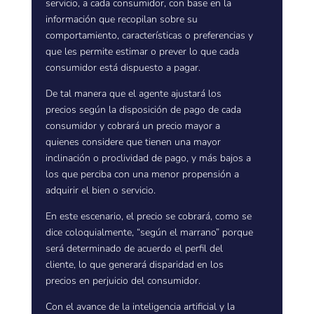
servicio, a cada consumidor, con base en la
información que recopilan sobre su
comportamiento, características o preferencias y
que les permite estimar o prever lo que cada
consumidor está dispuesto a pagar.
De tal manera que el agente ajustará los
precios según la disposición de pago de cada
consumidor y cobrará un precio mayor a
quienes considere que tienen una mayor
inclinación o proclividad de pago, y más bajos a
los que perciba con una menor propensión a
adquirir el bien o servicio.
En este escenario, el precio se cobrará, como se
dice coloquialmente, “según el marrano” porque
será determinado de acuerdo el perfil del
cliente, lo que generará disparidad en los
precios en perjuicio del consumidor.
Con el avance de la inteligencia artificial y la