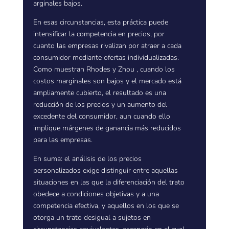
arginales bajos.
En esas circunstancias, esta práctica puede
intensificar la competencia en precios, por
cuanto las empresas rivalizan por atraer a cada
consumidor mediante ofertas individualizadas.
Como muestran Rhodes y Zhou , cuando los
costos marginales son bajos y el mercado está
ampliamente cubierto, el resultado es una
reducción de los precios y un aumento del
excedente del consumidor, aun cuando ello
implique márgenes de ganancia más reducidos
para las empresas.
En suma: el análisis de los precios
personalizados exige distinguir entre aquellas
situaciones en las que la diferenciación del trato
obedece a condiciones objetivas y a una
competencia efectiva, y aquellos en los que se
otorga un trato desigual a sujetos en