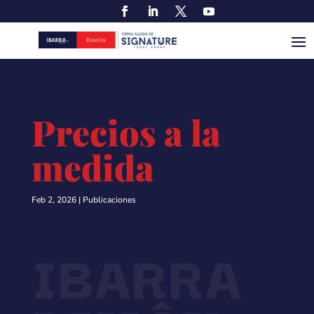
Precios a la
medida
Feb 2, 2026
|
Publicaciones
IBARRA