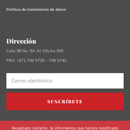
Política de tratamiento de datos
Dirección
Calle 98 No. 9A-41 Oficina 309
PBX: +571 749 5739 – 749 5740
SUSCRÍBETE
Respetado visitante, te informamos que hemos modificado