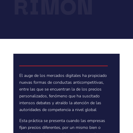
RIMÔN
El auge de los mercados digitales ha propiciado
nuevas formas de conductas anticompetitivas,
entre las que se encuentran la de los precios
personalizados, fenómeno que ha suscitado
intensos debates y atraído la atención de las
autoridades de competencia a nivel global
Esta práctica se presenta cuando las empresas
fijan precios diferentes, por un mismo bien o