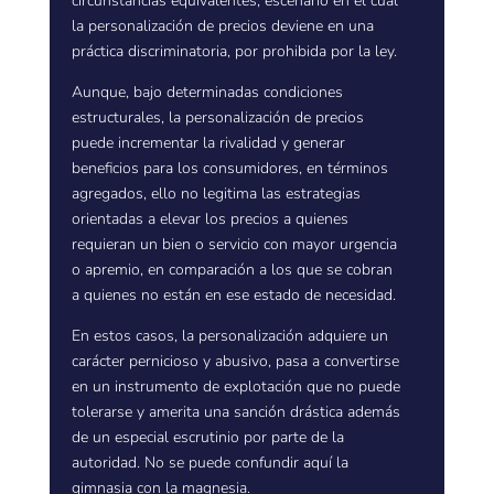
circunstancias equivalentes, escenario en el cual
la personalización de precios deviene en una
práctica discriminatoria, por prohibida por la ley.
Aunque, bajo determinadas condiciones
estructurales, la personalización de precios
puede incrementar la rivalidad y generar
beneficios para los consumidores, en términos
agregados, ello no legitima las estrategias
orientadas a elevar los precios a quienes
requieran un bien o servicio con mayor urgencia
o apremio, en comparación a los que se cobran
a quienes no están en ese estado de necesidad.
En estos casos, la personalización adquiere un
carácter pernicioso y abusivo, pasa a convertirse
en un instrumento de explotación que no puede
tolerarse y amerita una sanción drástica además
de un especial escrutinio por parte de la
autoridad. No se puede confundir aquí la
gimnasia con la magnesia.