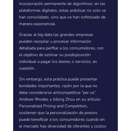
incorporación permanente de algoritmos, en las
plataformas digitales, estas prácticas no solo se
han consolidado, sino que se han sofisticado de
manera exponencial.
Gracias al big data las grandes empresas
pueden recopilar y procesar información
detallada para perfilar a los consumidores, con
el objetivo de estimar su predisposición
individual a pagar los bienes o servicios, en
cuestión.
Sin embargo, esta práctica puede presentar
bondades importantes, razón por la que no
debe considerarse anticompetitiva “per se”.
Andrew Rhodes y Jidong Zhou en su artículo
Personalized Pricing and Competition,
sostienen que la personalización de precios
puede beneficiar a los consumidores cuando en
el mercado hay diversidad de oferentes y costos