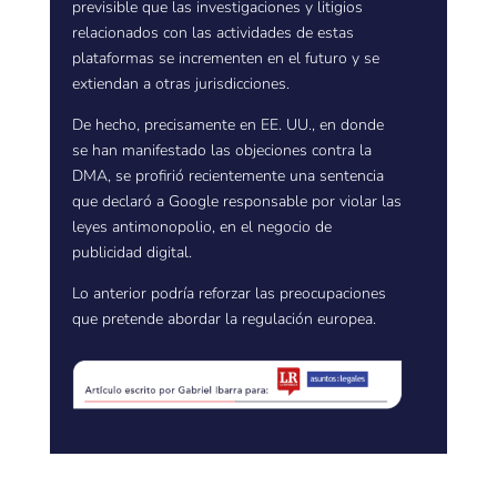
previsible que las investigaciones y litigios
relacionados con las actividades de estas
plataformas se incrementen en el futuro y se
extiendan a otras jurisdicciones.
De hecho, precisamente en EE. UU., en donde
se han manifestado las objeciones contra la
DMA, se profirió recientemente una sentencia
que declaró a Google responsable por violar las
leyes antimonopolio, en el negocio de
publicidad digital.
Lo anterior podría reforzar las preocupaciones
que pretende abordar la regulación europea.