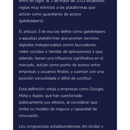
entró en vigor, el 2 de mayo de 2023 estableció
reglas muy estrictas a las plataformas que
actúan como guardianes de acceso
(gatekeepers).
El artículo 3 de esa ley define como gatekeepers
a aquellas plataformas que prestan servicios
digitales indispensables (como buscadores,
redes sociales o tiendas de aplicaciones) y que,
además, tienen una influencia significativa en el
mercado, actúan como punto de acceso entre
empresas y usuarios finales, y cuentan con una
posición consolidada o difícil de sustituir.
Esta definición cobija a empresas como Google,
Meta y Apple, que han cuestionado
públicamente sus efectos, al considerar que
limita su modelo de negocio y capacidad de
innovación.
Los congresistas estadounidenses Jim Jordan y