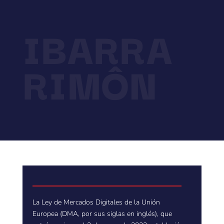
IBARRA
RIMÔN
La Ley de Mercados Digitales de la Unión
Europea (DMA, por sus siglas en inglés), que