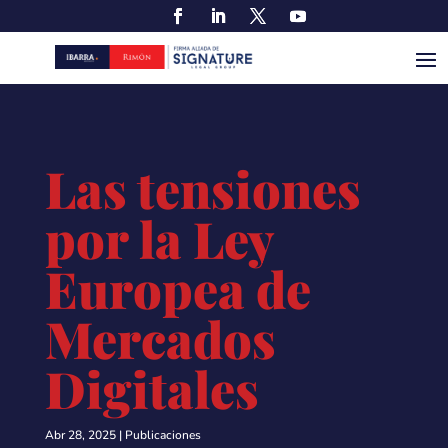
Las tensiones
por la Ley
Europea de
Mercados
Digitales
Abr 28, 2025
|
Publicaciones