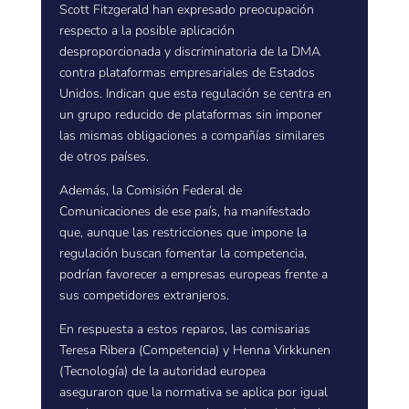
Scott Fitzgerald han expresado preocupación
respecto a la posible aplicación
desproporcionada y discriminatoria de la DMA
contra plataformas empresariales de Estados
Unidos. Indican que esta regulación se centra en
un grupo reducido de plataformas sin imponer
las mismas obligaciones a compañías similares
de otros países.
Además, la Comisión Federal de
Comunicaciones de ese país, ha manifestado
que, aunque las restricciones que impone la
regulación buscan fomentar la competencia,
podrían favorecer a empresas europeas frente a
sus competidores extranjeros.
En respuesta a estos reparos, las comisarias
Teresa Ribera (Competencia) y Henna Virkkunen
(Tecnología) de la autoridad europea
aseguraron que la normativa se aplica por igual