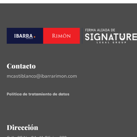
Contacto
mcastiblanco@ibarrarimon.com
Política de tratamiento de datos
Dirección