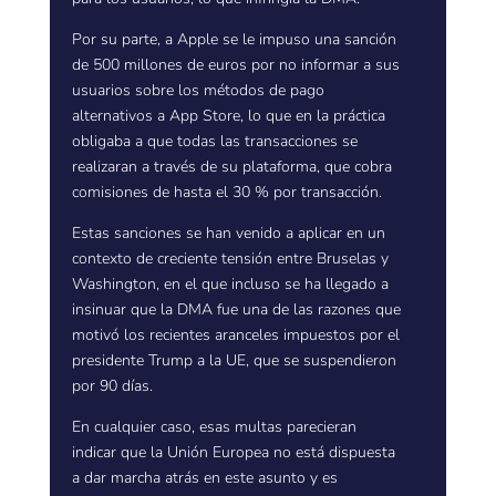
Por su parte, a Apple se le impuso una sanción
de 500 millones de euros por no informar a sus
usuarios sobre los métodos de pago
alternativos a App Store, lo que en la práctica
obligaba a que todas las transacciones se
realizaran a través de su plataforma, que cobra
comisiones de hasta el 30 % por transacción.
Estas sanciones se han venido a aplicar en un
contexto de creciente tensión entre Bruselas y
Washington, en el que incluso se ha llegado a
insinuar que la DMA fue una de las razones que
motivó los recientes aranceles impuestos por el
presidente Trump a la UE, que se suspendieron
por 90 días.
En cualquier caso, esas multas parecieran
indicar que la Unión Europea no está dispuesta
a dar marcha atrás en este asunto y es