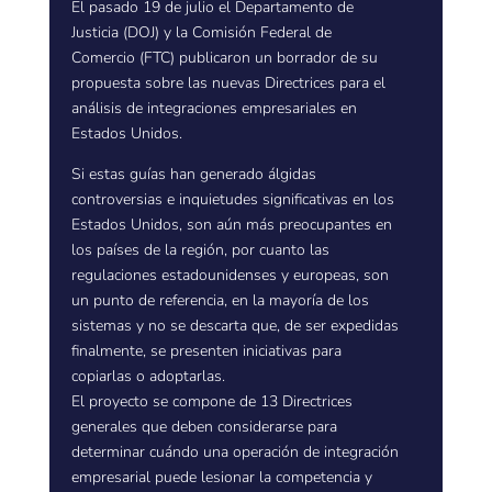
El pasado 19 de julio el Departamento de
Justicia (DOJ) y la Comisión Federal de
Comercio (FTC) publicaron un borrador de su
propuesta sobre las nuevas Directrices para el
análisis de integraciones empresariales en
Estados Unidos.
Si estas guías han generado álgidas
controversias e inquietudes significativas en los
Estados Unidos, son aún más preocupantes en
los países de la región, por cuanto las
regulaciones estadounidenses y europeas, son
un punto de referencia, en la mayoría de los
sistemas y no se descarta que, de ser expedidas
finalmente, se presenten iniciativas para
copiarlas o adoptarlas.
El proyecto se compone de 13 Directrices
generales que deben considerarse para
determinar cuándo una operación de integración
empresarial puede lesionar la competencia y