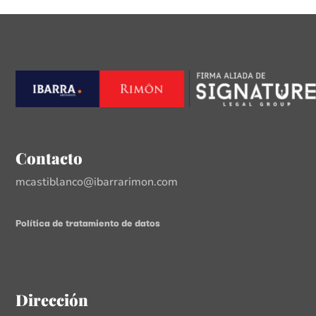
Contacto
mcastiblanco@ibarrarimon.com
Política de tratamiento de datos
Dirección