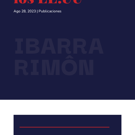
Ago 28, 2023
|
Publicaciones
IBARRA
RIMÔN