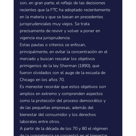
son, en gran parte, el reflejo de las decisiones
recientes que la FTC ha adoptado recientemente
en la materia y que se basan en precedentes
jurisprudenciales muy viejos. Se trata
precisamente de revivir y volver a poner en
vigencia esa jurisprudencia.
Estas pautas o criterios se enfocan,
principalmente, en evitar la concentración en el
mercado y buscan rescatar los objetivos
primigenios de la ley Sherman (1890), que
fueron olvidados con el auge de la escuela de
Chicago en los años 70.
Es menester recordar que estos objetivos son
amplios en extremo y comprenden aspectos
como la protección del proceso democrático y
de las pequeñas empresas, además del
bienestar del consumidor y los derechos
laborales entre otros.
A partir de la década de los 70 y 80 el régimen
de la competencia se concentró en el bienestar