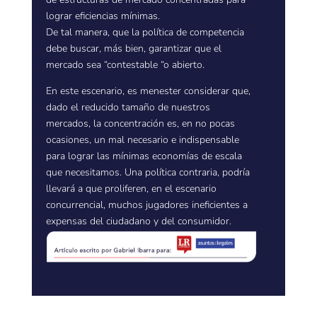
lograr eficiencias mínimas.
De tal manera, que la política de competencia
debe buscar, más bien, garantizar que el
mercado sea “contestable “o abierto.
En este escenario, es menester considerar que,
dado el reducido tamaño de nuestros
mercados, la concentración es, en no pocas
ocasiones, un mal necesario e indispensable
para lograr las mínimas economías de escala
que necesitamos. Una política contraria, podría
llevará a que proliferen, en el escenario
concurrencial, muchos jugadores ineficientes a
expensas del ciudadano y del consumidor.