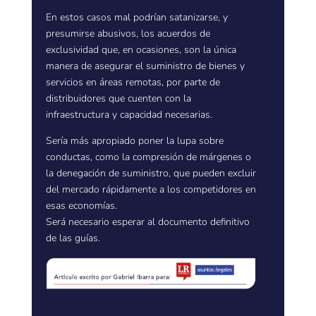
En estos casos mal podrían satanizarse, y
presumirse abusivos, los acuerdos de
exclusividad que, en ocasiones, son la única
manera de asegurar el suministro de bienes y
servicios en áreas remotas, por parte de
distribuidores que cuenten con la
infraestructura y capacidad necesarias.
Sería más apropiado poner la lupa sobre
conductas, como la compresión de márgenes o
la denegación de suministro, que pueden excluir
del mercado rápidamente a los competidores en
esas economías.
Será necesario esperar al documento definitivo
de las guías.