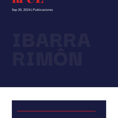
Sep 30, 2024
|
Publicaciones
IBARRA
RIMÔN