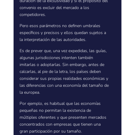
duración de la exclusividad y si el propósito del
convenio es excluir del mercado a los
competidores.
Pero esos parámetros no definen umbrales
específicos y precisos y ellos quedan sujetos a
la interpretación de las autoridades.
Es de prever que, una vez expedidas, las guías,
algunas jurisdicciones intenten también
imitarlas o adoptarlas. Sin embargo, antes de
calcarlas, al pie de la letra, los países deben
considerar sus propias realidades económicas y
las diferencias con una economía del tamaño de
la europea.
Por ejemplo, es habitual que las economías
pequeñas no permitan la existencia de
múltiples oferentes y que presenten mercados
concentrados con empresas que tienen una
gran participación por su tamaño.