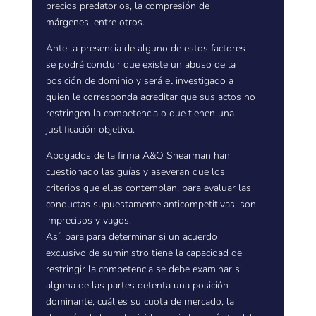
precios predatorios, la compresión de
márgenes, entre otros.
Ante la presencia de alguno de estos factores
se podrá concluir que existe un abuso de la
posición de dominio y será el investigado a
quien le corresponda acreditar que sus actos no
restringen la competencia o que tienen una
justificación objetiva.
Abogados de la firma A&O Shearman han
cuestionado las guías y aseveran que los
criterios que ellas contemplan, para evaluar las
conductas supuestamente anticompetitivas, son
imprecisos y vagos.
Así, para para determinar si un acuerdo
exclusivo de suministro tiene la capacidad de
restringir la competencia se debe examinar si
alguna de las partes detenta una posición
dominante, cuál es su cuota de mercado, la