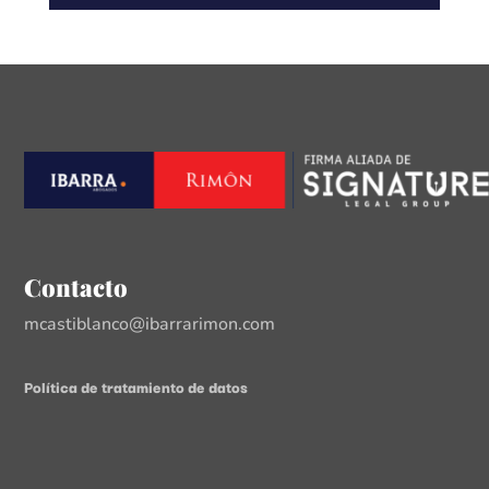
Contacto
mcastiblanco@ibarrarimon.com
Política de tratamiento de datos