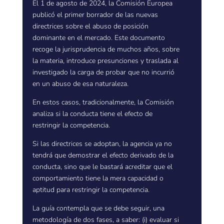
El 1 de agosto de 2024, la Comisión Europea
publicó el primer borrador de las nuevas
directrices sobre el abuso de posición
dominante en el mercado. Este documento
recoge la jurisprudencia de muchos años, sobre
la materia, introduce presunciones y traslada al
investigado la carga de probar que no incurrió
en un abuso de esa naturaleza.
En estos casos, tradicionalmente, la Comisión
analiza si la conducta tiene el efecto de
restringir la competencia.
Si las directrices se adoptan, la agencia ya no
tendrá que demostrar el efecto derivado de la
conducta, sino que le bastará acreditar que el
comportamiento tiene la mera capacidad o
aptitud para restringir la competencia.
La guía contempla que se debe seguir, una
metodología de dos fases, a saber: (i) evaluar si