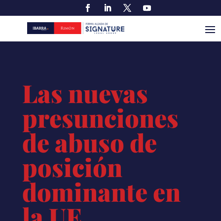
Las nuevas
presunciones
de abuso de
posición
dominante en
la UE