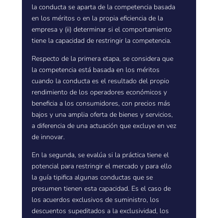
la conducta se aparta de la competencia basada
en los méritos o en la propia eficiencia de la
empresa y (ii) determinar si el comportamiento
tiene la capacidad de restringir la competencia.
Respecto de la primera etapa, se considera que
la competencia está basada en los méritos
cuando la conducta es el resultado del propio
rendimiento de los operadores económicos y
beneficia a los consumidores, con precios más
bajos y una amplia oferta de bienes y servicios,
a diferencia de una actuación que excluye en vez
de innovar.
En la segunda, se evalúa si la práctica tiene el
potencial para restringir el mercado y para ello
la guía tipifica algunas conductas que se
presumen tienen esta capacidad. Es el caso de
los acuerdos exclusivos de suministro, los
descuentos supeditados a la exclusividad, los