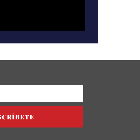
SCRÍBETE