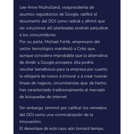
Lee-Anne Mulholland, vicepresidenta de
asuntos regulatorios de Google, calificó el
documento del DOJ como radical y afirmó que
las soluciones allí planteadas podrían perjudicar
a los consumidores.
Por su parte, Michael Fertik, empresario del
sector tecnológico manifestó a Cnbc que,
aunque considera improbable que la alternativa
de dividir a Google prospere, ella podría
resultar beneficiosa para la empresa por cuanto
la obligaría de nuevo a innovar y a crear nuevas
líneas de negocio, circunstancias que. de hecho,
han caracterizado tradicionalmente al mercado
de búsquedas de internet.
Sin embargo, terminó por calificar los remedios
del DOJ como una «criminalización de la
innovación».
El desenlace de este caso aún tomará tiempo,