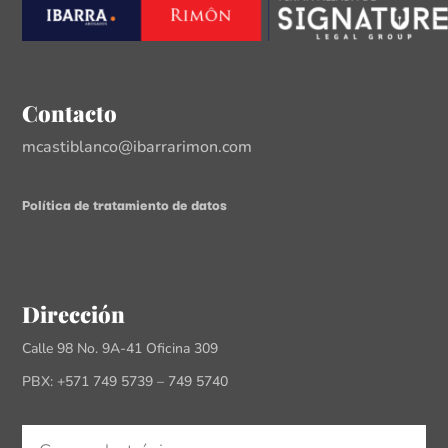
Contacto
mcastiblanco@ibarrarimon.com
Política de tratamiento de datos
Dirección
Calle 98 No. 9A-41 Oficina 309
PBX: +571 749 5739 – 749 5740