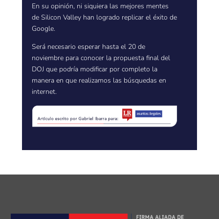
En su opinión, ni siquiera las mejores mentes
de Silicon Valley han logrado replicar el éxito de
Google.
Será necesario esperar hasta el 20 de
noviembre para conocer la propuesta final del
DOJ que podría modificar por completo la
manera en que realizamos las búsquedas en
internet.