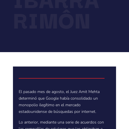
RIMÔN
El pasado mes de agosto, el Juez Amit Mehta
determinó que Google había consolidado un
monopolio ilegítimo en el mercado
estadounidense de búsquedas por internet.
Lo anterior, mediante una serie de acuerdos con
las compañías de celulares que las obligaban a