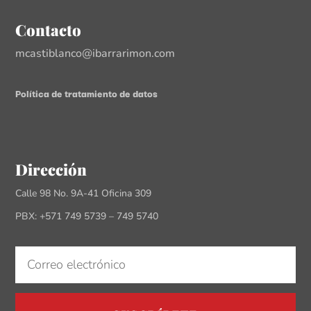
Contacto
mcastiblanco@ibarrarimon.com
Política de tratamiento de datos
Dirección
Calle 98 No. 9A-41 Oficina 309
PBX: +571 749 5739 – 749 5740