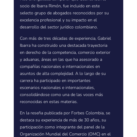
socio de Ibarra Rimón, fue incluido en este
selecto grupo de abogados reconocidos por su
excelencia profesional y su impacto en el
desarrollo del sector jurídico colombiano.
Con más de tres décadas de experiencia, Gabriel
Ibarra ha construido una destacada trayectoria
en derecho de la competencia, comercio exterior
y aduanas, áreas en las que ha asesorado a
compañías nacionales e internacionales en
asuntos de alta complejidad. A lo largo de su
carrera ha participado en importantes
escenarios nacionales e internacionales,
consolidándose como una de las voces más
reconocidas en estas materias.
En la reseña publicada por Forbes Colombia, se
destaca su experiencia de más de 30 años, su
participación como integrante del panel de la
Organización Mundial del Comercio (OMC) en el