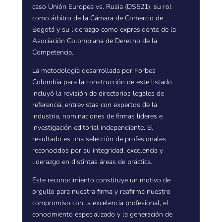
caso Unión Europea vs. Rusia (DS521), su rol
como árbitro de la Cámara de Comercio de
Bogotá y su liderazgo como expresidente de la
Asociación Colombiana de Derecho de la
Competencia.
La metodología desarrollada por Forbes
Colombia para la construcción de este listado
incluyó la revisión de directorios legales de
referencia, entrevistas con expertos de la
industria, nominaciones de firmas líderes e
investigación editorial independiente. El
resultado es una selección de profesionales
reconocidos por su integridad, excelencia y
liderazgo en distintas áreas de práctica.
Este reconocimiento constituye un motivo de
orgullo para nuestra firma y reafirma nuestro
compromiso con la excelencia profesional, el
conocimiento especializado y la generación de