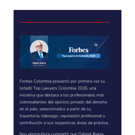
Forbes Colombia presentó por primera vez su
listado Top Lawyers Colombia 2026, una
iniciativa que destaca a los profesionales más
sobresalientes del ejercicio privado del derecho
en el país, seleccionados a partir de su
trayectoria, liderazgo, reputación profesional y
contribución a sus respectivas áreas de práctica.
Nos enorgullece compartir que Gabriel Ibarra,