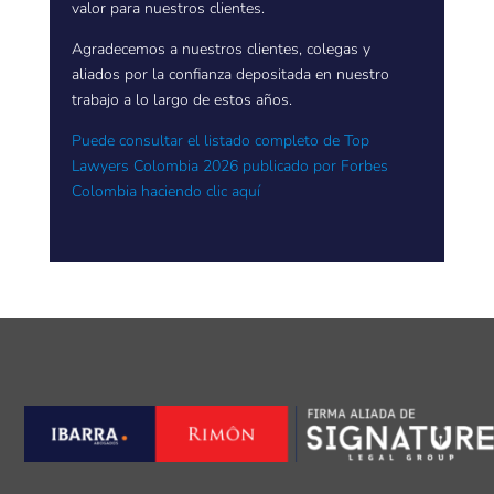
valor para nuestros clientes.
Agradecemos a nuestros clientes, colegas y
aliados por la confianza depositada en nuestro
trabajo a lo largo de estos años.
Puede consultar el listado completo de Top
Lawyers Colombia 2026 publicado por Forbes
Colombia haciendo clic aquí