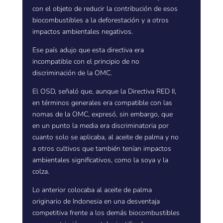
con el objeto de reducir la contribución de esos
biocombustibles a la deforestación y a otros
impactos ambientales negativos.
Ese país adujo que esta directiva era
incompatible con el principio de no
discriminación de la OMC.
El OSD, señaló que, aunque la Directiva RED II,
en términos generales era compatible con las
nomas de la OMC, expresó, sin embargo, que
en un punto la media era discriminatoria por
cuanto solo se aplicaba, al aceite de palma y no
a otros cultivos que también tenían impactos
ambientales significativos, como la soya y la
colza.
Lo anterior colocaba al aceite de palma
originario de Indonesia en una desventaja
competitiva frente a los demás biocombustibles