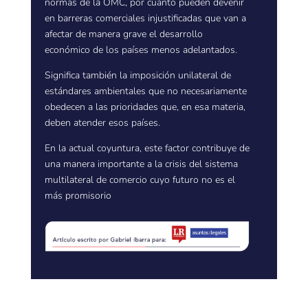
normas de la OMC, por cuanto pueden devenir
en barreras comerciales injustificadas que van a
afectar de manera grave el desarrollo
económico de los países menos adelantados.
Significa también la imposición unilateral de
estándares ambientales que no necesariamente
obedecen a las prioridades que, en esa materia,
deben atender esos países.
En la actual coyuntura, este factor contribuye de
una manera importante a la crisis del sistema
multilateral de comercio cuyo futuro no es el
más promisorio