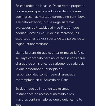
En ese orden de ideas, el Pacto Verde propende
por asegurar que la producción de los bienes
que ingresan al mercado europeo no contribuya
a la deforestación, lo que exige sistemas
avanzados de trazabilidad y verificación que
podrían llevar a excluir, de ese mercado, las
exportaciones de gran parte de los países de la
región latinoamericana.
Llama la atención que el anterior marco jurídico
se Haya concebido para aplicarse sin considerar
el grado de emisiones de carbono, de cada país,
lo que desconoce el principio de
responsabilidad común pero diferenciada
contemplado en el Acuerdo de París,
Es decir, que se imponen las mismas
restricciones de acceso al mercado a los
mayores contaminadores que a quienes no lo
son.