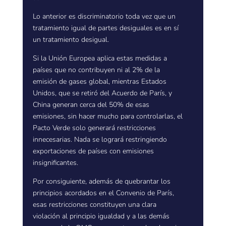
Lo anterior es discriminatorio toda vez que un
tratamiento igual de partes desiguales es en sí
un tratamiento desigual.
Si la Unión Europea aplica estas medidas a
países que no contribuyen ni al 2% de la
emisión de gases global, mientras Estados
Unidos, que se retiró del Acuerdo de París, y
China generan cerca del 50% de esas
emisiones, sin hacer mucho para controlarlas, el
Pacto Verde solo generará restricciones
innecesarias. Nada se logrará restringiendo
exportaciones de países con emisiones
insignificantes.
Por consiguiente, además de quebrantar los
principios acordados en el Convenio de París,
esas restricciones constituyen una clara
violación al principio igualdad y a las demás