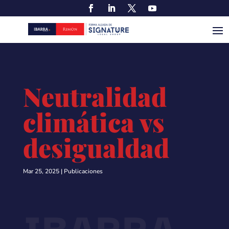
Neutralidad
climática vs
desigualdad
Mar 25, 2025
|
Publicaciones
IBARRA