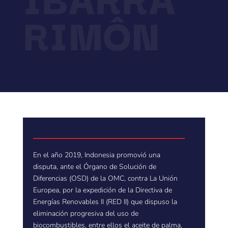
RIMÔN
En el año 2019, Indonesia promovió una
disputa, ante el Órgano de Solución de
Diferencias (OSD) de la OMC, contra La Unión
Europea, por la expedición de la Directiva de
Energías Renovables II (RED II) que dispuso la
eliminación progresiva del uso de
biocombustibles, entre ellos el aceite de palma,