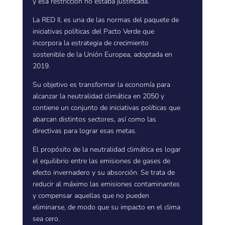
y esa restricción no estaba justificada.
La RED II, es una de las normas del paquete de
iniciativas políticas del Pacto Verde que
incorpora la estrategia de crecimiento
sostenible de la Unión Europea, adoptada en
2019.
Su objetivo es transformar la economía para
alcanzar la neutralidad climática en 2050 y
contiene un conjunto de iniciativas políticas que
abarcan distintos sectores, así como las
directivas para lograr esas metas.
El propósito de la neutralidad climática es logar
el equilibrio entre las emisiones de gases de
efecto invernadero y su absorción. Se trata de
reducir al máximo las emisiones contaminantes
y compensar aquellas que no pueden
eliminarse, de modo que su impacto en el clima
sea cero.