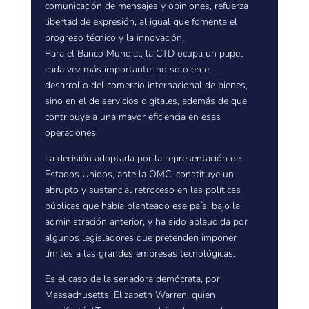
comunicación de mensajes y opiniones, refuerza
libertad de expresión, al igual que fomenta el
progreso técnico y la innovación.
Para el Banco Mundial, la CTD ocupa un papel
cada vez más importante, no solo en el
desarrollo del comercio internacional de bienes,
sino en el de servicios digitales, además de que
contribuye a una mayor eficiencia en esas
operaciones.
La decisión adoptada por la representación de
Estados Unidos, ante la OMC, constituye un
abrupto y sustancial retroceso en las políticas
públicas que había planteado ese país, bajo la
administración anterior, y ha sido aplaudida por
algunos legisladores que pretenden imponer
límites a las grandes empresas tecnológicas.
Es el caso de la senadora demócrata, por
Massachusetts, Elizabeth Warren, quien