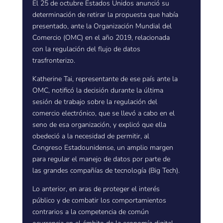
El 25 de octubre Estados Unidos anunció su
determinación de retirar la propuesta que había
presentado, ante la Organización Mundial del
Comercio (OMC) en el año 2019, relacionada
con la regulación del flujo de datos
trasfronterizo.
Katherine Tai, representante de ese país ante la
OMC, notificó la decisión durante la última
sesión de trabajo sobre la regulación del
comercio electrónico, que se llevó a cabo en el
seno de esa organización, y explicó que ella
obedeció a la necesidad de permitir, al
Congreso Estadounidense, un amplio margen
para regular el manejo de datos por parte de
las grandes compañías de tecnología (Big Tech).
Lo anterior, en aras de proteger el interés
público y de combatir los comportamientos
contrarios a la competencia de común