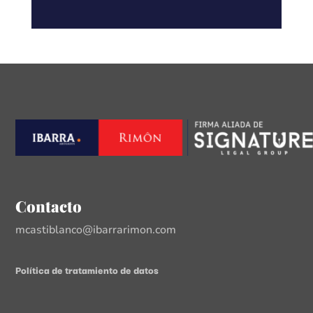
Contacto
mcastiblanco@ibarrarimon.com
Política de tratamiento de datos