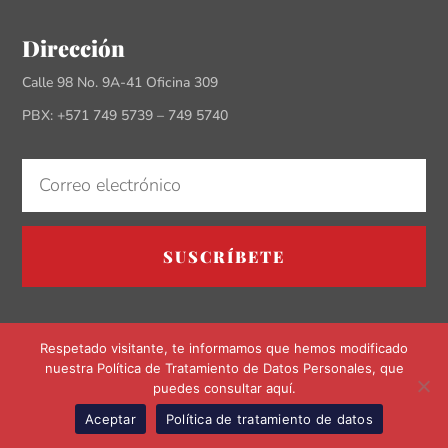
Dirección
Calle 98 No. 9A-41 Oficina 309
PBX: +571 749 5739 – 749 5740
SUSCRÍBETE
Respetado visitante, te informamos que hemos modificado
nuestra Política de Tratamiento de Datos Personales, que
puedes consultar aquí.
Aceptar
Política de tratamiento de datos
EN