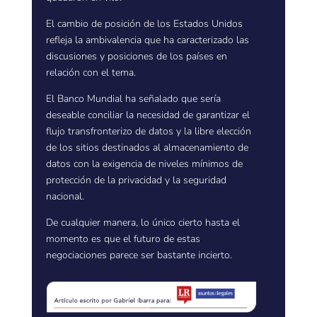
El cambio de posición de los Estados Unidos
refleja la ambivalencia que ha caracterizado las
discusiones y posiciones de los países en
relación con el tema.
El Banco Mundial ha señalado que sería
deseable conciliar la necesidad de garantizar el
flujo transfronterizo de datos y la libre elección
de los sitios destinados al almacenamiento de
datos con la exigencia de niveles mínimos de
protección de la privacidad y la seguridad
nacional.
De cualquier manera, lo único cierto hasta el
momento es que el futuro de estas
negociaciones parece ser bastante incierto.