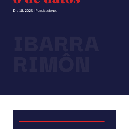
Dic 18, 2023
|
Publicaciones
IBARRA
RIMÔN