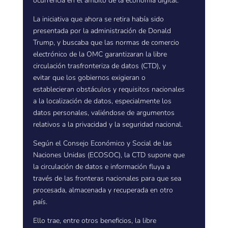
ocurrencia en el ámbito de la economía digital.
La iniciativa que ahora se retira había sido
presentada por la administración de Donald
Trump, y buscaba que las normas de comercio
electrónico de la OMC garantizaran la libre
circulación trasfronteriza de datos (CTD), y
evitar que los gobiernos exigieran o
establecieran obstáculos y requisitos nacionales
a la localización de datos, especialmente los
datos personales, valiéndose de argumentos
relativos a la privacidad y la seguridad nacional.
Según el Consejo Económico y Social de las
Naciones Unidas (ECOSOC), la CTD supone que
la circulación de datos e información fluya a
través de las fronteras nacionales para que sea
procesada, almacenada y recuperada en otro
país.
Ello trae, entre otros beneficios, la libre