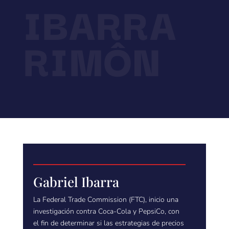
IBARRA
RIMÔN
Gabriel Ibarra
La Federal Trade Commission (FTC), inicio una
investigación contra Coca-Cola y PepsiCo, con
el fin de determinar si las estrategias de precios