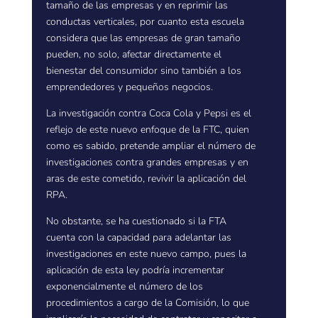
tamaño de las empresas y en reprimir las
conductas verticales, por cuanto esta escuela
considera que las empresas de gran tamaño
pueden, no solo, afectar directamente el
bienestar del consumidor sino también a los
emprendedores y pequeños negocios.
La investigación contra Coca Cola y Pepsi es el
reflejo de este nuevo enfoque de la FTC, quien
como es sabido, pretende ampliar el número de
investigaciones contra grandes empresas y en
aras de este cometido, revivir la aplicación del
RPA.
No obstante, se ha cuestionado si la FTA
cuenta con la capacidad para adelantar las
investigaciones en este nuevo campo, pues la
aplicación de esta ley podría incrementar
exponencialmente el número de los
procedimientos a cargo de la Comisión, lo que