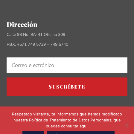
Dirección
Calle 98 No. 9A-41 Oficina 309
PBX: +571 749 5739 – 749 5740
SUSCRÍBETE
Respetado visitante, te informamos que hemos modificado
nuestra Política de Tratamiento de Datos Personales, que
puedes consultar aquí.