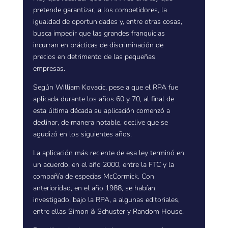
pretende garantizar, a los competidores, la
igualdad de oportunidades y, entre otras cosas,
busca impedir que las grandes franquicias
incurran en prácticas de discriminación de
precios en detrimento de las pequeñas
empresas.
Según William Kovacic, pese a que el RPA fue
aplicada durante los años 60 y 70, al final de
esta última década su aplicación comenzó a
declinar, de manera notable, declive que se
agudizó en los siguientes años.
La aplicación más reciente de esa ley terminó en
un acuerdo, en el año 2000, entre la FTC y la
compañía de especias McCormick. Con
anterioridad, en el año 1988, se habían
investigado, bajo la RPA, a algunas editoriales,
entre ellas Simon & Schuster y Random House.