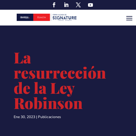
La
resurrección
de la Ley
Robinson
Ene 30, 2023
|
Publicaciones