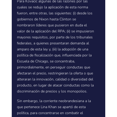
Para Kovacic algunas de las razones por las
cuales se redujo la aplicación de esta norma
fueron, entre otras, las siguientes: (i) desde los
gobiernos de Nixon hasta Clinton se
nombraron líderes que pusieron en duda el
valor de la aplicación del RPA; (ii) se impusieron
mayores requisitos, por parte de los tribunales
federales, a quienes presentaran demanda al
amparo de esta ley y, (iii) la adopción de una
política de fiscalización que, influenciada por la
Escuela de Chicago, se concentraba,
primordialmente, en perseguir conductas que
afectaran el precio, restringieran la oferta o que
alteraran la innovación, calidad o diversidad del
producto, en lugar de atacar conductas como la
discriminación de precios y los monopolios.
Sin embargo, la corriente neobrandesiana a la
que pertenece Lina Khan se apartó de esta
política, para concentrarse en combatir el