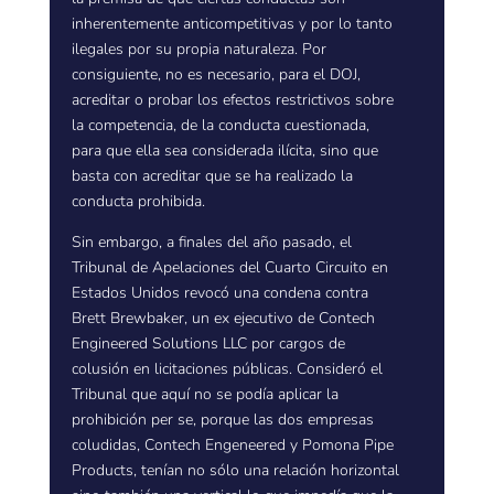
inherentemente anticompetitivas y por lo tanto
ilegales por su propia naturaleza. Por
consiguiente, no es necesario, para el DOJ,
acreditar o probar los efectos restrictivos sobre
la competencia, de la conducta cuestionada,
para que ella sea considerada ilícita, sino que
basta con acreditar que se ha realizado la
conducta prohibida.
Sin embargo, a finales del año pasado, el
Tribunal de Apelaciones del Cuarto Circuito en
Estados Unidos revocó una condena contra
Brett Brewbaker, un ex ejecutivo de Contech
Engineered Solutions LLC por cargos de
colusión en licitaciones públicas. Consideró el
Tribunal que aquí no se podía aplicar la
prohibición per se, porque las dos empresas
coludidas, Contech Engeneered y Pomona Pipe
Products, tenían no sólo una relación horizontal