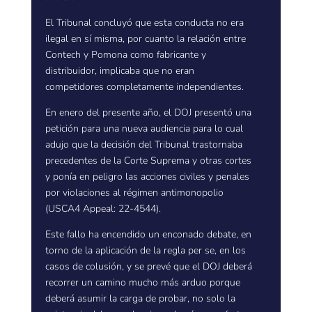
El Tribunal concluyó que esta conducta no era
ilegal en sí misma, por cuanto la relación entre
Contech y Pomona como fabricante y
distribuidor, implicaba que no eran
competidores completamente independientes.
En enero del presente año, el DOJ presentó una
petición para una nueva audiencia para lo cual
adujo que la decisión del Tribunal trastornaba
precedentes de la Corte Suprema y otras cortes
y ponía en peligro las acciones civiles y penales
por violaciones al régimen antimonopolio
(USCA4 Appeal: 22-4544).
Este fallo ha encendido un enconado debate, en
torno de la aplicación de la regla per se, en los
casos de colusión, y se prevé que el DOJ deberá
recorrer un camino mucho más arduo porque
deberá asumir la carga de probar, no solo la