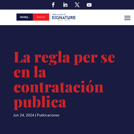
La regla per se
en la
contratación
publica
Jun 24, 2024
|
Publicaciones