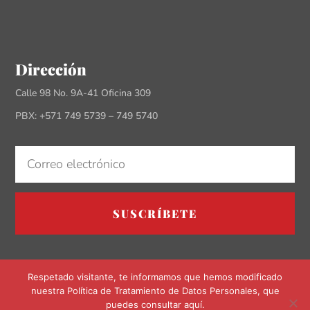
Dirección
Calle 98 No. 9A-41 Oficina 309
PBX: +571 749 5739 – 749 5740
SUSCRÍBETE
Respetado visitante, te informamos que hemos modificado
nuestra Política de Tratamiento de Datos Personales, que
puedes consultar aquí.