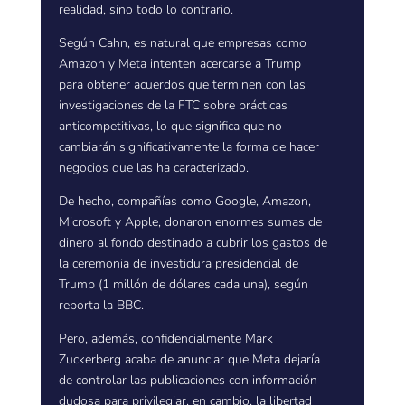
realidad, sino todo lo contrario.
Según Cahn, es natural que empresas como
Amazon y Meta intenten acercarse a Trump
para obtener acuerdos que terminen con las
investigaciones de la FTC sobre prácticas
anticompetitivas, lo que significa que no
cambiarán significativamente la forma de hacer
negocios que las ha caracterizado.
De hecho, compañías como Google, Amazon,
Microsoft y Apple, donaron enormes sumas de
dinero al fondo destinado a cubrir los gastos de
la ceremonia de investidura presidencial de
Trump (1 millón de dólares cada una), según
reporta la BBC.
Pero, además, confidencialmente Mark
Zuckerberg acaba de anunciar que Meta dejaría
de controlar las publicaciones con información
dudosa para privilegiar, en cambio, la libertad