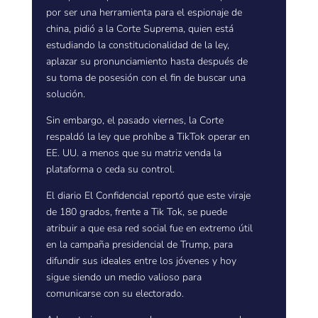
por ser una herramienta para el espionaje de
china, pidió a la Corte Suprema, quien está
estudiando la constitucionalidad de la ley,
aplazar su pronunciamiento hasta después de
su toma de posesión con el fin de buscar una
solución.
Sin embargo, el pasado viernes, la Corte
respaldó la ley que prohíbe a TikTok operar en
EE. UU. a menos que su matriz venda la
plataforma o ceda su control.
El diario El Confidencial reportó que este viraje
de 180 grados, frente a Tik Tok, se puede
atribuir a que esa red social fue en extremo útil
en la campaña presidencial de Trump, para
difundir sus ideales entre los jóvenes y hoy
sigue siendo un medio valioso para
comunicarse con su electorado.