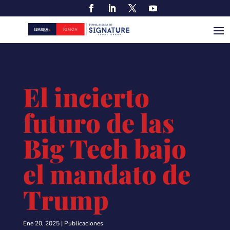
El incierto
futuro de las
Big Tech bajo
el mandato de
Trump
Ene 20, 2025
|
Publicaciones