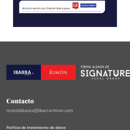
Contacto
mcastiblanco@ibarrarimon.com
Política de tratamiento de datos