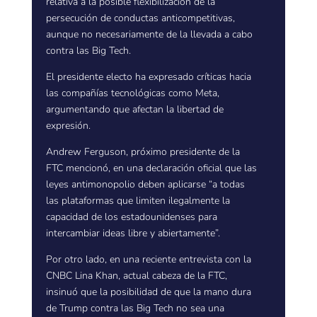
relativa a la posible flexibilización de la
persecución de conductas anticompetitivas,
aunque no necesariamente de la llevada a cabo
contra las Big Tech.
El presidente electo ha expresado críticas hacia
las compañías tecnológicas como Meta,
argumentando que afectan la libertad de
expresión.
Andrew Ferguson, próximo presidente de la
FTC mencionó, en una declaración oficial que las
leyes antimonopolio deben aplicarse “a todas
las plataformas que limiten ilegalmente la
capacidad de los estadounidenses para
intercambiar ideas libre y abiertamente”.
Por otro lado, en una reciente entrevista con la
CNBC Lina Khan, actual cabeza de la FTC,
insinuó que la posibilidad de que la mano dura
de Trump contra las Big Tech no sea una