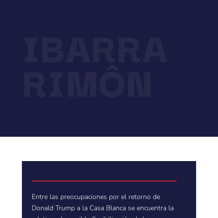
IBARRA
RIMÔN
Entre las preocupaciones por el retorno de
Donald Trump a la Casa Blanca se encuentra la