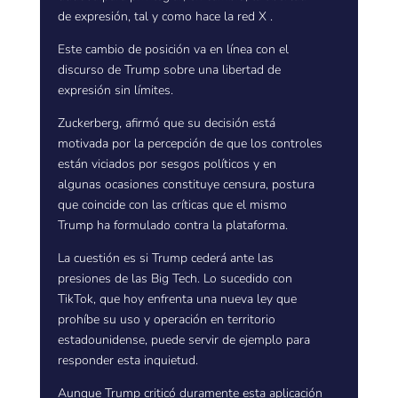
de expresión, tal y como hace la red X .
Este cambio de posición va en línea con el
discurso de Trump sobre una libertad de
expresión sin límites.
Zuckerberg, afirmó que su decisión está
motivada por la percepción de que los controles
están viciados por sesgos políticos y en
algunas ocasiones constituye censura, postura
que coincide con las críticas que el mismo
Trump ha formulado contra la plataforma.
La cuestión es si Trump cederá ante las
presiones de las Big Tech. Lo sucedido con
TikTok, que hoy enfrenta una nueva ley que
prohíbe su uso y operación en territorio
estadounidense, puede servir de ejemplo para
responder esta inquietud.
Aunque Trump criticó duramente esta aplicación