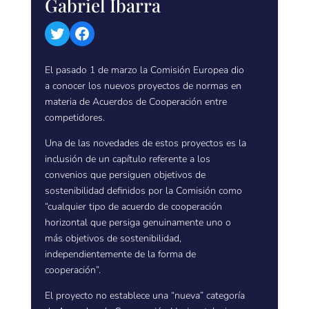
Gabriel Ibarra
Twitter
Facebook
El pasado 1 de marzo la Comisión Europea dio
a conocer los nuevos proyectos de normas en
materia de Acuerdos de Cooperación entre
competidores.
Una de las novedades de estos proyectos es la
inclusión de un capítulo referente a los
convenios que persiguen objetivos de
sostenibilidad definidos por la Comisión como
“cualquier tipo de acuerdo de cooperación
horizontal que persiga genuinamente uno o
más objetivos de sostenibilidad,
independientemente de la forma de
cooperación”.
El proyecto no establece una “nueva” categoría