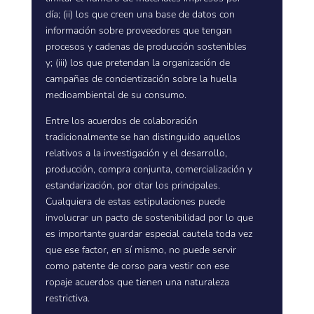
día; (ii) los que creen una base de datos con
información sobre proveedores que tengan
procesos y cadenas de producción sostenibles
y; (iii) los que pretendan la organización de
campañas de concientización sobre la huella
medioambiental de su consumo.
Entre los acuerdos de colaboración
tradicionalmente se han distinguido aquellos
relativos a la investigación y el desarrollo,
producción, compra conjunta, comercialización y
estandarización, por citar los principales.
Cualquiera de estas estipulaciones puede
involucrar un pacto de sostenibilidad por lo que
es importante guardar especial cautela toda vez
que ese factor, en sí mismo, no puede servir
como patente de corso para vestir con ese
ropaje acuerdos que tienen una naturaleza
restrictiva.