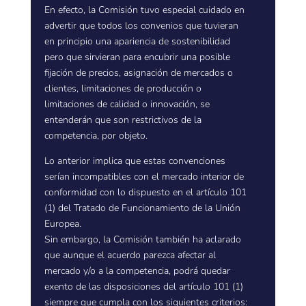
En efecto, la Comisión tuvo especial cuidado en
advertir que todos los convenios que tuvieran
en principio una apariencia de sostenibilidad
pero que sirvieran para encubrir una posible
fijación de precios, asignación de mercados o
clientes, limitaciones de producción o
limitaciones de calidad o innovación, se
entenderán que son restrictivos de la
competencia, por objeto.
Lo anterior implica que estas convenciones
serían incompatibles con el mercado interior de
conformidad con lo dispuesto en el artículo 101
(1) del Tratado de Funcionamiento de la Unión
Europea.
Sin embargo, la Comisión también ha aclarado
que aunque el acuerdo parezca afectar al
mercado y/o a la competencia, podrá quedar
exento de las disposiciones del artículo 101 (1)
siempre que cumpla con los siguientes criterios: