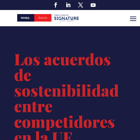
Los acuerdos
de
sostenibilidad
entre
competidores
en la UE