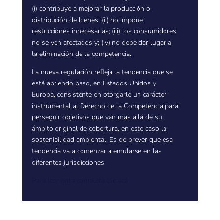
(i) contribuye a mejorar la producción o
distribución de bienes; (ii) no impone
restricciones innecesarias; (iii) los consumidores
no se ven afectados y; (iv) no debe dar lugar a
la eliminación de la competencia.
La nueva regulación refleja la tendencia que se
está abriendo paso, en Estados Unidos y
Europa, consistente en otorgarle un carácter
instrumental al Derecho de la Competencia para
perseguir objetivos que van mas allá de su
ámbito original de cobertura, en este caso la
sostenibilidad ambiental. Es de prever que esa
tendencia va a comenzar a emularse en las
diferentes jurisdicciones.
Para leer nota completa clic acá