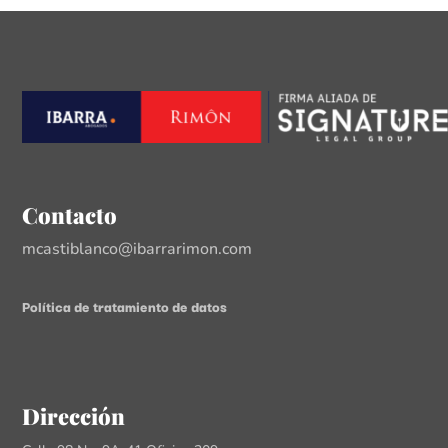
Contacto
mcastiblanco@ibarrarimon.com
Política de tratamiento de datos
Dirección