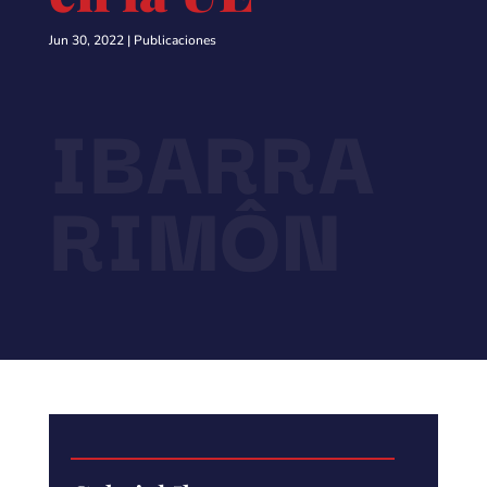
Jun 30, 2022
|
Publicaciones
IBARRA
RIMÔN