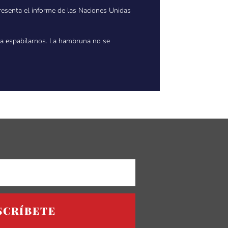
presenta el informe de las Naciones Unidas
a espabilarnos. La hambruna no se
SCRÍBETE