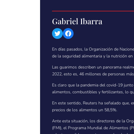
Gabriel Ibarra
Twitter
Facebook
En días pasados, la Organización de Nacione
de la seguridad alimentaria y la nutrición e
Las guarimos describen un panorama realme
2022, esto es, 46 millones de personas má
Es claro que la pandemia del covid-19 junto
alimentos, combustibles y fertilizantes, lo q
En este sentido, Reuters ha señalado que, en
precios de los alimentos un 58,5%.
Ante esta situación, los directores de la Or
(FMI), el Programa Mundial de Alimentos (P