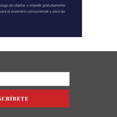
riesgo de objetar o impedir gratuitamente
ara el escenario concurrencial y para las
SCRÍBETE