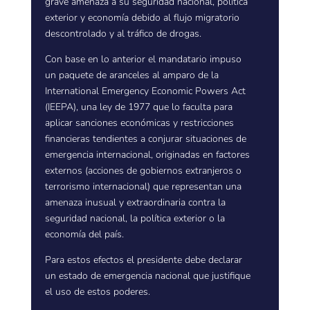
grave amenaza a su seguridad nacional, política
exterior y economía debido al flujo migratorio
descontrolado y al tráfico de drogas.
Con base en lo anterior el mandatario impuso
un paquete de aranceles al amparo de la
International Emergency Economic Powers Act
(IEEPA), una ley de 1977 que lo faculta para
aplicar sanciones económicas y restricciones
financieras tendientes a conjurar situaciones de
emergencia internacional, originadas en factores
externos (acciones de gobiernos extranjeros o
terrorismo internacional) que representan una
amenaza inusual y extraordinaria contra la
seguridad nacional, la política exterior o la
economía del país.
Para estos efectos el presidente debe declarar
un estado de emergencia nacional que justifique
el uso de estos poderes.