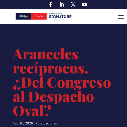
Aranceles
recíprocos.
¿Del Congreso
al Despacho
Oval?
Feb 10, 2026
|
Publicaciones