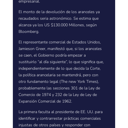
empresarial.
El monto de la devolución de los aranceles ya
recaudados seria astronómico. Se estima que
alcanza ya los US $130.000 Millones, según
Bloomberg.
El representante comercial de Estados Unidos,
Jamieson Greer, manifestó que, si los aranceles
se caen, el Gobierno podría empezar a
sustituirlo “al día siguiente”, lo que significa que,
independientemente de lo que decida la Corte,
la política arancelaria se mantendrá, pero con
otro fundamento legal (The new York Times),
probablemente las secciones 301 de la Ley de
Comercio de 1974 y 232 de la Ley de Ley de
Expansión Comercial de 1962.
La primera faculta al presidente de EE. UU. para
identificar y contrarrestar prácticas comerciales
injustas de otros países y responder con