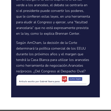
verde a los aranceles, el debate se centraría en
si el presidente puede convertir los poderes,
que le confieren estas leyes, en una herramienta
para eludir al Congreso y ejercer, una “facultad
arancelaria” que no está expresamente prevista
en la ley, como lo explica Brennan Center.
Según AmCham, la decisión de la Corte
determinará la política comercial de los EEUU
durante los próximos años y el margen que
tendrá la Casa Blanca para utilizar los aranceles
como herramienta de negociación.Aranceles
recíprocos. ¿Del Congreso al Despacho Oval?