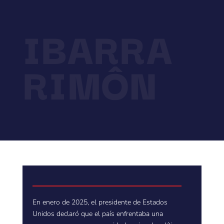
IBARRA
RIMÔN
En enero de 2025, el presidente de Estados
Unidos declaró que el país enfrentaba una