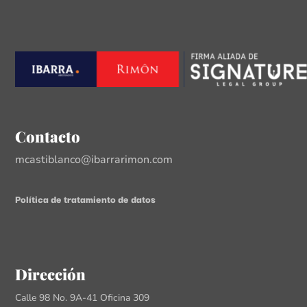
Contacto
mcastiblanco@ibarrarimon.com
Política de tratamiento de datos
Dirección
Calle 98 No. 9A-41 Oficina 309