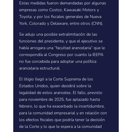
Estas medidas fueron demandadas por algunas
empresas como Costco, Kawasaki Motors y
Toyota, y por los fiscales generales de Nueva
York, Colorado y Delaware, entre otros (CNN).
Se adujo una posible extralimitación de las
funciones del presidente, y que el ejecutivo se
había arrogara una “facultad arancelaria” que le
correspondía al Congreso por cuanto la IEEPA
no fue concebida para adoptar una política
arancelaria estructural.
El litigio llegó a la Corte Suprema de los
Estados Unidos, quien decidirá sobre la
legalidad de estos aranceles. El fallo, previsto
para noviembre de 2025, fue aplazado hasta
febrero, lo que ha exacerbado la incertidumbre,
para la comunidad empresarial y en relación con
los efectos fiscales que podría tener la decisión
de la Corte y lo que le espera a la comunidad