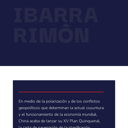
IBARRA
RIMÔN
En medio de la polarización y de los conflictos
geopolíticos que determinan la actual coyuntura
y el funcionamiento de la economía mundial,
China acaba de lanzar su XV Plan Quinquenal,
la carta de navegación de la planificación