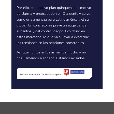
Por ello, este nuevo plan quinquenal es motivo
de alarma y preocupación en Occidente y se ve
como una amenaza para Latinoamérica y el sur
global. En concreto, se prevé un auge de los
subsidios y del control geopolítico chino en
estos mercados, lo que va a llevar a exacerbar
las tensiones en las relaciones comerciales.
Así que no nos entusiasmemos mucho y no
nos llamemos a engaño. Estamos avisados.