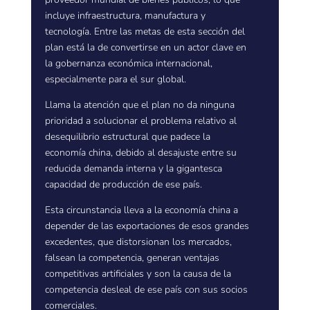
incluye infraestructura, manufactura y
tecnología. Entre las metas de esta sección del
plan está la de convertirse en un actor clave en
la gobernanza económica internacional,
especialmente para el sur global.
Llama la atención que el plan no da ninguna
prioridad a solucionar el problema relativo al
desequilibrio estructural que padece la
economía china, debido al desajuste entre su
reducida demanda interna y la gigantesca
capacidad de producción de ese país.
Esta circunstancia lleva a la economía china a
depender de las exportaciones de esos grandes
excedentes, que distorsionan los mercados,
falsean la competencia, generan ventajas
competitivas artificiales y son la causa de la
competencia desleal de ese país con sus socios
comerciales.