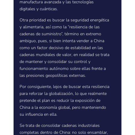
manufactura avanzada y las tecnologías
digitales y cuánticas.
Otra prioridad es buscar la seguridad energética
y alimentaria, así como la “resiliencia de las
cadenas de suministro”, término en extremo
ambiguo, pues, si bien intenta vender a China
como un factor decisivo de estabilidad en las
cadenas mundiales de valor, en realidad se trata
de mantener y consolidar su control y
funcionamiento autónomo sobre ellas frente a
las presiones geopolíticas externas.
Por consiguiente, lejos de buscar esta resiliencia
para reforzar la globalización, lo que realmente
pretende el plan es reducir la exposición de
China a la economía global, pero manteniendo
su influencia en ella.
Se trata de consolidar cadenas industriales
completas dentro de China: no solo ensamblar,