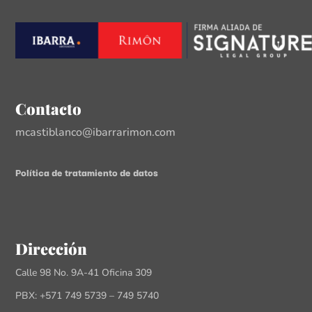
Contacto
mcastiblanco@ibarrarimon.com
Política de tratamiento de datos
Dirección
Calle 98 No. 9A-41 Oficina 309
PBX: +571 749 5739 – 749 5740