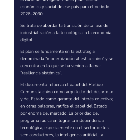
económica y social de ese país para el período
2026–2030.
Se trata de abordar la transición de la fase de
industrialización a la tecnológica, a la economía
digital.
El plan se fundamenta en la estrategia
denominada “modernización al estilo chino” y se
concentra en lo que se ha venido a llamar
“resiliencia sistémica”.
El documento refuerza el papel del Partido
Comunista chino como arquitecto del desarrollo
y del Estado como garante del interés colectivo;
en otras palabras, ratifica el papel del Estado
por encima del mercado. La prioridad del
programa radica en lograr la independencia
tecnológica, especialmente en el sector de los
semiconductores, la inteligencia artificial, la