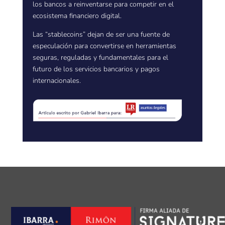
los bancos a reinventarse para competir en el
ecosistema financiero digital.
Las “stablecoins” dejan de ser una fuente de
especulación para convertirse en herramientas
seguras, reguladas y fundamentales para el
futuro de los servicios bancarios y pagos
internacionales.