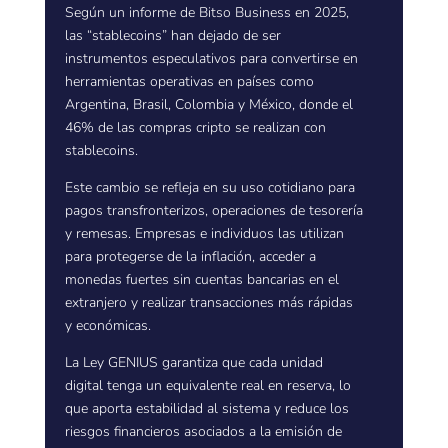
Según un informe de Bitso Business en 2025,
las “stablecoins” han dejado de ser
instrumentos especulativos para convertirse en
herramientas operativas en países como
Argentina, Brasil, Colombia y México, donde el
46% de las compras cripto se realizan con
stablecoins.
Este cambio se refleja en su uso cotidiano para
pagos transfronterizos, operaciones de tesorería
y remesas. Empresas e individuos las utilizan
para protegerse de la inflación, acceder a
monedas fuertes sin cuentas bancarias en el
extranjero y realizar transacciones más rápidas
y económicas.
La Ley GENIUS garantiza que cada unidad
digital tenga un equivalente real en reserva, lo
que aporta estabilidad al sistema y reduce los
riesgos financieros asociados a la emisión de