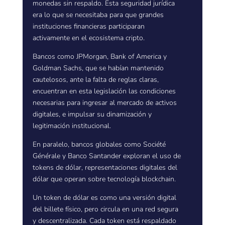
monedas sin respaldo. Esta seguridad jurídica
era lo que se necesitaba para que grandes
instituciones financieras participaran
activamente en el ecosistema cripto.
Bancos como JPMorgan, Bank of America y
Goldman Sachs, que se habían mantenido
cautelosos, ante la falta de reglas claras,
encuentran en esta legislación las condiciones
necesarias para ingresar al mercado de activos
digitales, e impulsar su dinamización y
legitimación institucional.
En paralelo, bancos globales como Société
Générale y Banco Santander exploran el uso de
tokens de dólar, representaciones digitales del
dólar que operan sobre tecnología blockchain.
Un token de dólar es como una versión digital
del billete físico, pero circula en una red segura
y descentralizada. Cada token está respaldado