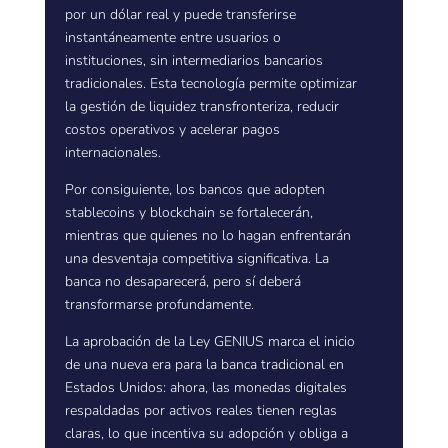
por un dólar real y puede transferirse
instantáneamente entre usuarios o
instituciones, sin intermediarios bancarios
tradicionales. Esta tecnología permite optimizar
la gestión de liquidez transfronteriza, reducir
costos operativos y acelerar pagos
internacionales.
Por consiguiente, los bancos que adopten
stablecoins y blockchain se fortalecerán,
mientras que quienes no lo hagan enfrentarán
una desventaja competitiva significativa. La
banca no desaparecerá, pero sí deberá
transformarse profundamente.
La aprobación de la Ley GENIUS marca el inicio
de una nueva era para la banca tradicional en
Estados Unidos: ahora, las monedas digitales
respaldadas por activos reales tienen reglas
claras, lo que incentiva su adopción y obliga a