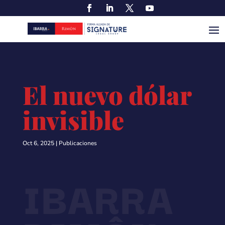
El nuevo dólar
invisible
Oct 6, 2025
|
Publicaciones
IBARRA