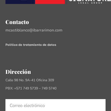
Contacto
mcastiblanco@ibarrarimon.com
Política de tratamiento de datos
Dirección
Calle 98 No. 9A-41 Oficina 309
PBX: +571 749 5739 – 749 5740