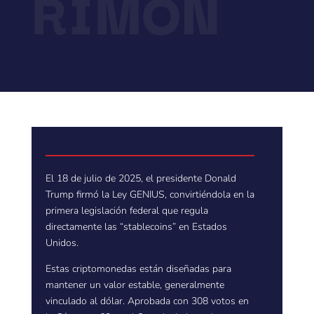
RIMÔN
El 18 de julio de 2025, el presidente Donald
Trump firmó la Ley GENIUS, convirtiéndola en la
primera legislación federal que regula
directamente las “stablecoins” en Estados
Unidos.
Estas criptomonedas están diseñadas para
mantener un valor estable, generalmente
vinculado al dólar. Aprobada con 308 votos en