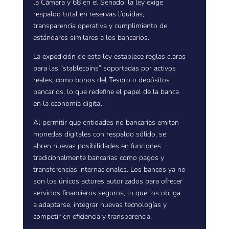
la Cámara y 68 en el Senado, la ley exige
respaldo total en reservas líquidas,
transparencia operativa y cumplimiento de
estándares similares a los bancarios.
La expedición de esta ley establece reglas claras
para las “stablecoins” soportadas por activos
reales, como bonos del Tesoro o depósitos
bancarios, lo que redefine el papel de la banca
en la economía digital.
Al permitir que entidades no bancarias emitan
monedas digitales con respaldo sólido, se
abren nuevas posibilidades en funciones
tradicionalmente bancarias como pagos y
transferencias internacionales. Los bancos ya no
son los únicos actores autorizados para ofrecer
servicios financieros seguros, lo que los obliga
a adaptarse, integrar nuevas tecnologías y
competir en eficiencia y transparencia.