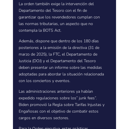
La orden también exige la intervención del
Departamento del Tesoro con el fin de
garantizar que los revendedores cumplan con
las normas tributarias, un aspecto que no
contempla la BOTS Act.
Además, dispone que dentro de los 180 días
posteriores a la emisión de la directiva (31 de
marzo de 2025), la FTC, el Departamento de
Justicia (DOJ) y el Departamento del Tesoro
deben presentar un informe sobre las medidas
adoptadas para abordar la situación relacionada
con los conciertos y eventos.
Las administraciones anteriores ya habían
expedido regulaciones sobre los” junk fees”.
Biden promovió la Regla sobre Tarifas Injustas y
Engañosas con el objetivo de combatir estos
cargos en diversos sectores.
Para la Orden ejecutiva, estas prácticas