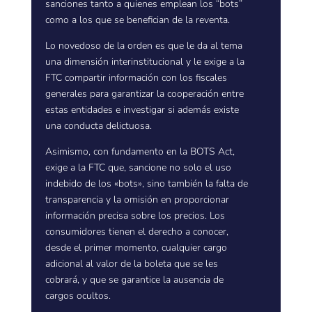
sanciones tanto a quienes emplean los “bots”
como a los que se benefician de la reventa.
Lo novedoso de la orden es que le da al tema
una dimensión interinstitucional y le exige a la
FTC compartir información con los fiscales
generales para garantizar la cooperación entre
estas entidades e investigar si además existe
una conducta delictuosa.
Asimismo, con fundamento en la BOTS Act,
exige a la FTC que, sancione no solo el uso
indebido de los «bots», sino también la falta de
transparencia y la omisión en proporcionar
información precisa sobre los precios. Los
consumidores tienen el derecho a conocer,
desde el primer momento, cualquier cargo
adicional al valor de la boleta que se les
cobrará, y que se garantice la ausencia de
cargos ocultos.