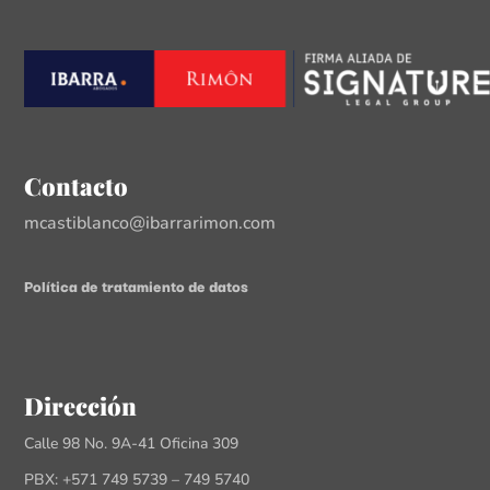
Contacto
mcastiblanco@ibarrarimon.com
Política de tratamiento de datos
Dirección
Calle 98 No. 9A-41 Oficina 309
PBX: +571 749 5739 – 749 5740