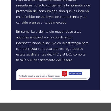
irregulares no solo conciernen a la normativa de
protección del consumidor, sino que las incluyó
en al ámbito de las leyes de competencia y las
consideró un asunto de mercado.
En suma. La orden le dio mayor peso a las
acciones antitrust y a la coordinación
interinstitucional e incluyo en la estrategia para
combatir esta conducta a otros reguladores
estatales diferentes del FTC y el DOJ como la
fiscalía y el departamento del Tesoro.