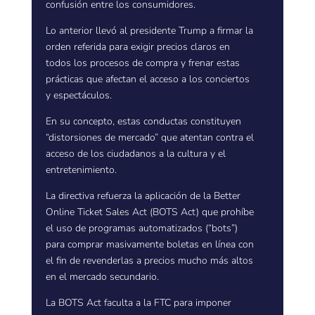
confusión entre los consumidores.
Lo anterior llevó al presidente Trump a firmar la
orden referida para exigir precios claros en
todos los procesos de compra y frenar estas
prácticas que afectan el acceso a los conciertos
y espectáculos.
En su concepto, estas conductas constituyen
“distorsiones de mercado” que atentan contra el
acceso de los ciudadanos a la cultura y el
entretenimiento.
La directiva refuerza la aplicación de la Better
Online Ticket Sales Act (BOTS Act) que prohíbe
el uso de programas automatizados (“bots”)
para comprar masivamente boletas en línea con
el fin de revenderlas a precios mucho más altos
en el mercado secundario.
La BOTS Act faculta a la FTC para imponer