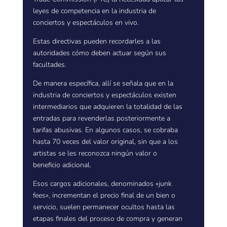
leyes de competencia en la industria de
conciertos y espectáculos en vivo.
Estas directivas pueden recordarles a las
autoridades cómo deben actuar según sus
facultades.
De manera específica, allí se señala que en la
industria de conciertos y espectáculos existen
intermediarios que adquieren la totalidad de las
entradas para revenderlas posteriormente a
tarifas abusivas. En algunos casos, se cobraba
hasta 70 veces del valor original, sin que a los
artistas se les reconozca ningún valor o
beneficio adicional.
Esos cargos adicionales, denominados «junk
fees», incrementan el precio final de un bien o
servicio, suelen permanecer ocultos hasta las
etapas finales del proceso de compra y generan