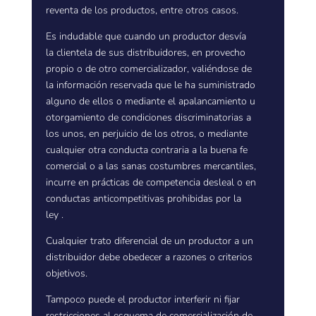
reventa de los productos, entre otros casos.
Es indudable que cuando un productor desvía
la clientela de sus distribuidores, en provecho
propio o de otro comercializador, valiéndose de
la información reservada que le ha suministrado
alguno de ellos o mediante el apalancamiento u
otorgamiento de condiciones discriminatorias a
los unos, en perjuicio de los otros, o mediante
cualquier otra conducta contraria a la buena fe
comercial o a las sanas costumbres mercantiles,
incurre en prácticas de competencia desleal o en
conductas anticompetitivas prohibidas por la
ley .
Cualquier trato diferencial de un productor a un
distribuidor debe obedecer a razones o criterios
objetivos.
Tampoco puede el productor interferir ni fijar
restricciones al esquema de comercialización de