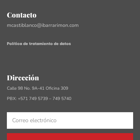
Contacto
mcastiblanco@ibarrarimon.com
Política de tratamiento de datos
Dirección
Calle 98 No. 9A-41 Oficina 309
PBX: +571 749 5739 – 749 5740