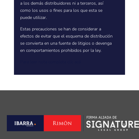
a los demás distribuidores ni a terceros, así
como los usos o fines para los que esta se
puede utilizar.
Estas precauciones se han de considerar a
efectos de evitar que el esquema de distribución
se convierta en una fuente de litigios o devenga
en comportamientos prohibidos por la ley.
Para leer nota completa clic acá