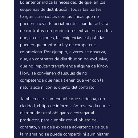
Lo anterior indica la necesidad de que, en los
esquemas de distribución, todas las partes
tengan claro cuáles son las líneas que no
pueden cruzar. Especialmente, cuando se trata
de contratos con productores extranjeros en los
que, en ocasiones, las exigencias estipuladas
pueden quebrantar la ley de competencia
colombiana. Por ejemplo, a veces se observa,
que, en contratos de distribución no exclusiva,
que no implican transferencia alguna de Know
How, se convienen cláusulas de no
competencia que nada tienen que ver con la
naturaleza ni con el objeto del contrato.
También es recomendable que se defina, con
claridad, el tipo de información reservada que el
distribuidor está obligado a entregar al
productor, para cumplir con el objeto del
contrato, y se deje expresa advertencia de que
la misma no se puede compartir ni suministrar