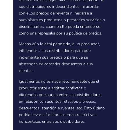
sus distribuidores independientes, ni acordar
con ellos precios de reventa ni negarse a
suminístrales productos o prestarles servicios o
discriminarlos, cuando ello pueda entenderse
como una represalia por su política de precios.
Menos aún le está permitido, a un productor,
influenciar a sus distribuidores para que
incrementen sus precios o para que se
abstengan de conceder descuentos a sus
clientes.
Igualmente, no es nada recomendable que el
productor entre a arbitrar conflictos o
diferencias que surjan entre sus distribuidores
en relación con asuntos relativos a precios,
descuentos, atención a clientes, etc. Esto último
podría llevar a facilitar acuerdos restrictivos
horizontales entre sus distribuidores.