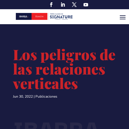
Los peligros de
las relaciones
verticales
Jun 30, 2022
|
Publicaciones
IBARRA