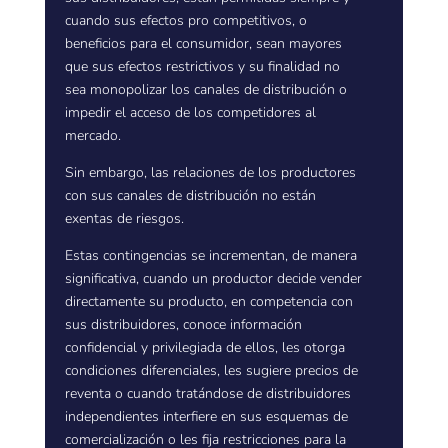
cuando sus efectos pro competitivos, o
beneficios para el consumidor, sean mayores
que sus efectos restrictivos y su finalidad no
sea monopolizar los canales de distribución o
impedir el acceso de los competidores al
mercado.
Sin embargo, las relaciones de los productores
con sus canales de distribución no están
exentas de riesgos.
Estas contingencias se incrementan, de manera
significativa, cuando un productor decide vender
directamente su producto, en competencia con
sus distribuidores, conoce información
confidencial y privilegiada de ellos, les otorga
condiciones diferenciales, les sugiere precios de
reventa o cuando tratándose de distribuidores
independientes interfiere en sus esquemas de
comercialización o les fija restricciones para la