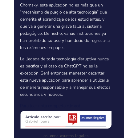
Chomsky, esta aplicación no es más que un
“mecanismo de plagio de alta tecnología” que
demerita el aprendizaje de los estudiantes, y
que va a generar una grave falla al sistema
pedagógico. De hecho, varias instituciones ya
han prohibido su uso y han decidido regresar a
los exámenes en papel.
La llegada de toda tecnología disruptiva nunca
es pacífica y el caso de ChatGPT no es la
excepción. Será entonces menester decantar
esta nueva aplicación para aprender a utilizarla
de manera responsable y a manejar sus efectos
secundarios y nocivos.
Para leer nota completa
clic acá
columna-asuntos-legales