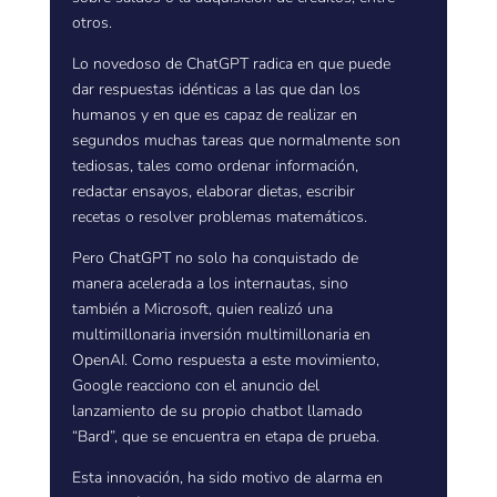
otros.
Lo novedoso de ChatGPT radica en que puede
dar respuestas idénticas a las que dan los
humanos y en que es capaz de realizar en
segundos muchas tareas que normalmente son
tediosas, tales como ordenar información,
redactar ensayos, elaborar dietas, escribir
recetas o resolver problemas matemáticos.
Pero ChatGPT no solo ha conquistado de
manera acelerada a los internautas, sino
también a Microsoft, quien realizó una
multimillonaria inversión multimillonaria en
OpenAI. Como respuesta a este movimiento,
Google reacciono con el anuncio del
lanzamiento de su propio chatbot llamado
“Bard”, que se encuentra en etapa de prueba.
Esta innovación, ha sido motivo de alarma en