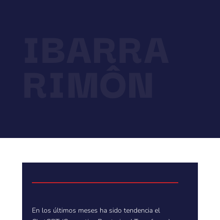
IBARRA
RIMÔN
En los últimos meses ha sido tendencia el