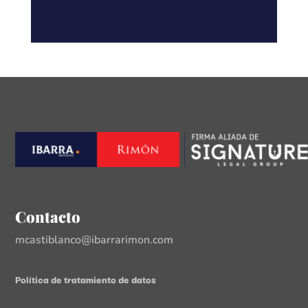
Contacto
mcastiblanco@ibarrarimon.com
Política de tratamiento de datos