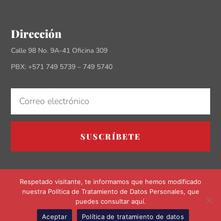
Dirección
Calle 98 No. 9A-41 Oficina 309
PBX: +571 749 5739 – 749 5740
SUSCRÍBETE
Respetado visitante, te informamos que hemos modificado
nuestra Política de Tratamiento de Datos Personales, que
puedes consultar aquí.
Aceptar
Política de tratamiento de datos
ES