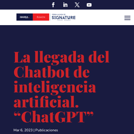
La llegada del
Chatbot de
inteligencia
artificial.
“ChatGPT”
Mar 6, 2023
|
Publicaciones