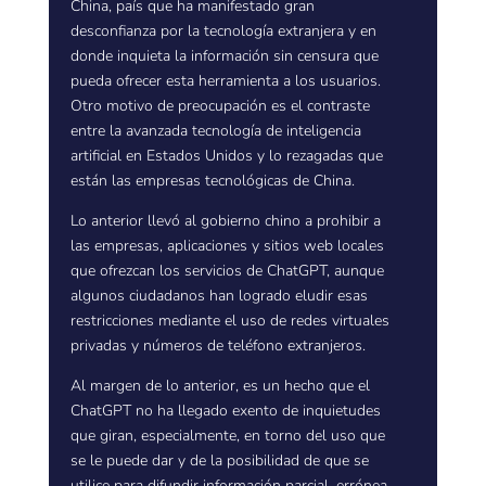
China, país que ha manifestado gran
desconfianza por la tecnología extranjera y en
donde inquieta la información sin censura que
pueda ofrecer esta herramienta a los usuarios.
Otro motivo de preocupación es el contraste
entre la avanzada tecnología de inteligencia
artificial en Estados Unidos y lo rezagadas que
están las empresas tecnológicas de China.
Lo anterior llevó al gobierno chino a prohibir a
las empresas, aplicaciones y sitios web locales
que ofrezcan los servicios de ChatGPT, aunque
algunos ciudadanos han logrado eludir esas
restricciones mediante el uso de redes virtuales
privadas y números de teléfono extranjeros.
Al margen de lo anterior, es un hecho que el
ChatGPT no ha llegado exento de inquietudes
que giran, especialmente, en torno del uso que
se le puede dar y de la posibilidad de que se
utilice para difundir información parcial, errónea