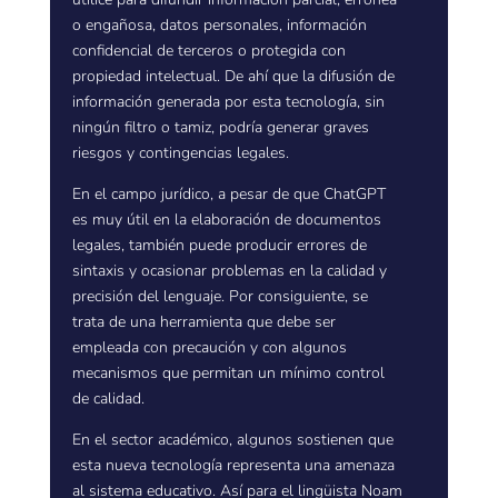
o engañosa, datos personales, información
confidencial de terceros o protegida con
propiedad intelectual. De ahí que la difusión de
información generada por esta tecnología, sin
ningún filtro o tamiz, podría generar graves
riesgos y contingencias legales.
En el campo jurídico, a pesar de que ChatGPT
es muy útil en la elaboración de documentos
legales, también puede producir errores de
sintaxis y ocasionar problemas en la calidad y
precisión del lenguaje. Por consiguiente, se
trata de una herramienta que debe ser
empleada con precaución y con algunos
mecanismos que permitan un mínimo control
de calidad.
En el sector académico, algunos sostienen que
esta nueva tecnología representa una amenaza
al sistema educativo. Así para el lingüista Noam