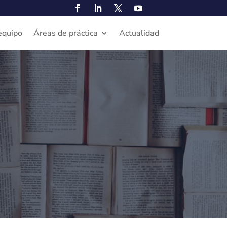
equipo
Áreas de práctica
Actualidad