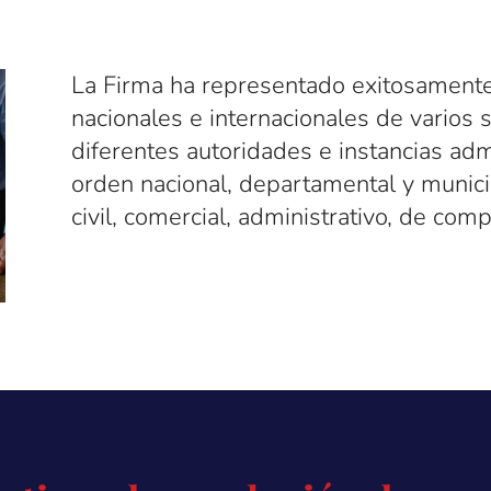
La Firma ha representado exitosamente
nacionales e internacionales de varios 
diferentes autoridades e instancias admi
orden nacional, departamental y municip
civil, comercial, administrativo, de comp