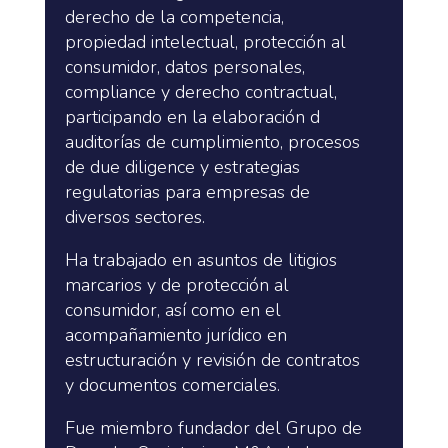
derecho de la competencia,
propiedad intelectual, protección al
consumidor, datos personales,
compliance y derecho contractual,
participando en la elaboración d
auditorías de cumplimiento, procesos
de due diligence y estrategias
regulatorias para empresas de
diversos sectores.
Ha trabajado en asuntos de litigios
marcarios y de protección al
consumidor, así como en el
acompañamiento jurídico en
estructuración y revisión de contratos
y documentos comerciales.
Fue miembro fundador del Grupo de