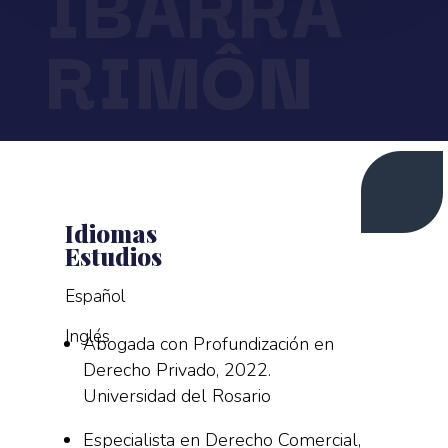
IBARRA
RIMÔN
Idiomas
Estudios
Español
Inglés
Abogada con Profundización en
Derecho Privado, 2022.
Universidad del Rosario
Especialista en Derecho Comercial,