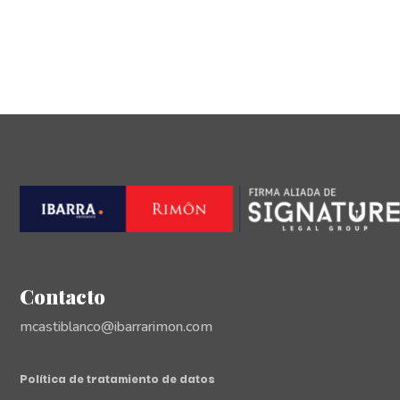
Contacto
mcastiblanco@ibarrarimon.com
Política de tratamiento de datos