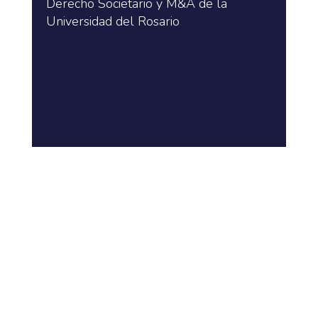
Derecho Societario y M&A de la
Universidad del Rosario